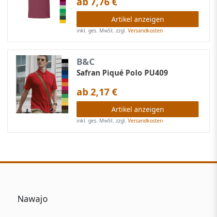
ab 7,76 €
Artikel anzeigen
inkl. ges. MwSt.
zzgl.
Versandkosten
B&C
Safran Piqué Polo PU409
ab 2,17 €
Artikel anzeigen
inkl. ges. MwSt.
zzgl.
Versandkosten
Nawajo