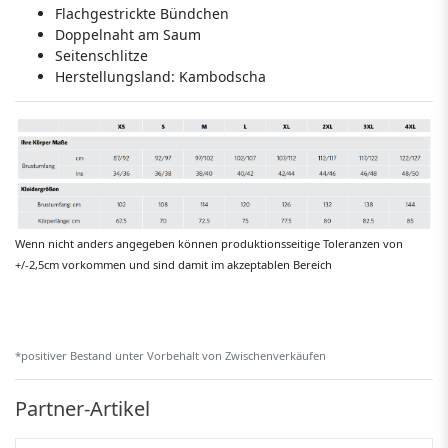
Flachgestrickte Bündchen
Doppelnaht am Saum
Seitenschlitze
Herstellungsland:
Kambodscha
Wenn nicht anders angegeben können produktionsseitige Toleranzen von
+/-2,5cm vorkommen und sind damit im akzeptablen Bereich
*positiver Bestand unter Vorbehalt von Zwischenverkäufen
Partner-Artikel