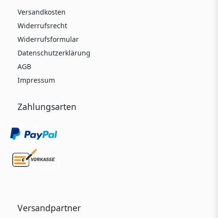
Versandkosten
Widerrufsrecht
Widerrufsformular
Datenschutzerklärung
AGB
Impressum
Zahlungsarten
Versandpartner