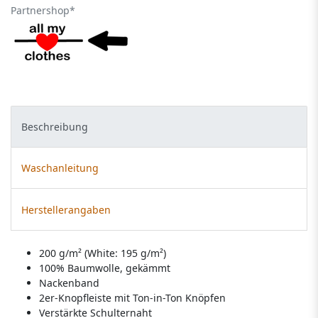
Partnershop*
Beschreibung
Waschanleitung
Herstellerangaben
200 g/m² (White: 195 g/m²)
100% Baumwolle, gekämmt
Nackenband
2er-Knopfleiste mit Ton-in-Ton Knöpfen
Verstärkte Schulternaht