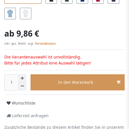
ab
9,86 €
inkl. ges. MwSt. zzgl.
Versandkosten
Die Variantenauswahl ist unvollständig.
Bitte für jedes Attribut eine Auswahl tätigen!
In den Warenkorb
Wunschliste
Lieferzeit anfragen
Zusätzliche Bestände zu diesem Artikel finden Sie in unserem