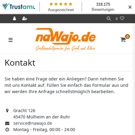
✕
0
0
☰
Kontakt
Sie haben eine Frage oder ein Anliegen? Dann nehmen Sie
mit uns Kontakt auf. Füllen Sie einfach das Formular aus und
wir werden Ihre Anfrage schnellstmöglich bearbeiten.
Gracht 126
45470 Mülheim an der Ruhr
service@nawajo.de
Montag - Freitag, 00:00 - 24:00