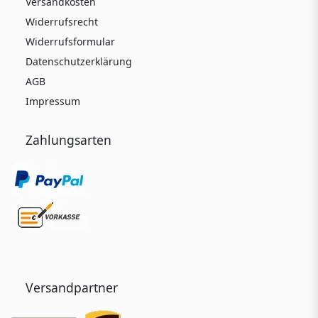
Versandkosten
Widerrufsrecht
Widerrufsformular
Datenschutzerklärung
AGB
Impressum
Zahlungsarten
Versandpartner