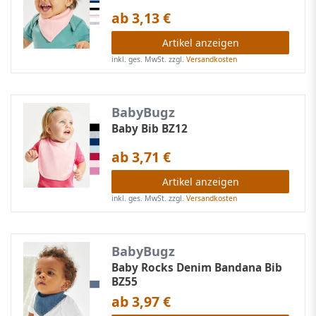
ab 3,13 €
Artikel anzeigen
inkl. ges. MwSt.
zzgl.
Versandkosten
BabyBugz
Baby Bib BZ12
ab 3,71 €
Artikel anzeigen
inkl. ges. MwSt.
zzgl.
Versandkosten
BabyBugz
Baby Rocks Denim Bandana Bib
BZ55
ab 3,97 €