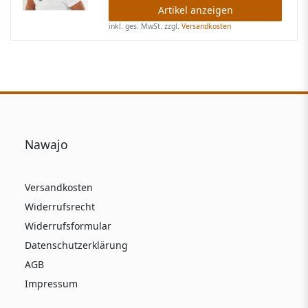
Artikel anzeigen
inkl. ges. MwSt.
zzgl.
Versandkosten
Nawajo
Versandkosten
Widerrufsrecht
Widerrufsformular
Datenschutzerklärung
AGB
Impressum