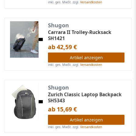
inkl. ges. MwSt.
zzgl.
Versandkosten
Shugon
Carrara II Trolley-Rucksack
SH1421
ab 42,59 €
Artikel anzeigen
inkl. ges. MwSt.
zzgl.
Versandkosten
Shugon
Zurich Classic Laptop Backpack
SH5343
ab 15,69 €
Artikel anzeigen
inkl. ges. MwSt.
zzgl.
Versandkosten