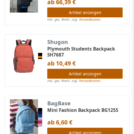
ab 66,39 €
Artikel anzeigen
inkl. ges. MwSt.
zzgl.
Versandkosten
Shugon
Plymouth Students Backpack
SH7687
ab 10,49 €
Artikel anzeigen
inkl. ges. MwSt.
zzgl.
Versandkosten
BagBase
Mini Fashion Backpack BG125S
ab 6,60 €
Artikel anzeigen