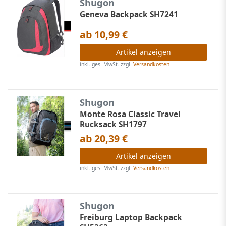
Shugon
Geneva Backpack SH7241
ab 10,99 €
Artikel anzeigen
inkl. ges. MwSt.
zzgl.
Versandkosten
Shugon
Monte Rosa Classic Travel
Rucksack SH1797
ab 20,39 €
Artikel anzeigen
inkl. ges. MwSt.
zzgl.
Versandkosten
Shugon
Freiburg Laptop Backpack