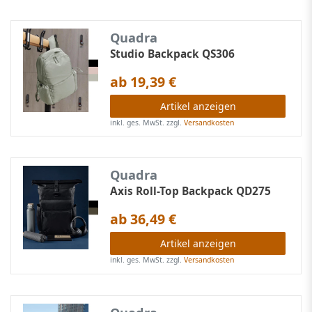
Quadra
Studio Backpack QS306
ab 19,39 €
Artikel anzeigen
inkl. ges. MwSt.
zzgl.
Versandkosten
Quadra
Axis Roll-Top Backpack QD275
ab 36,49 €
Artikel anzeigen
inkl. ges. MwSt.
zzgl.
Versandkosten