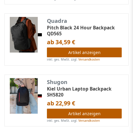
Quadra
Pitch Black 24 Hour Backpack
QD565
ab 34,59 €
Artikel anzeigen
inkl. ges. MwSt.
zzgl.
Versandkosten
Shugon
Kiel Urban Laptop Backpack
SH5820
ab 22,99 €
Artikel anzeigen
inkl. ges. MwSt.
zzgl.
Versandkosten