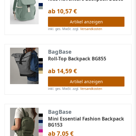
ab 10,57 €
Artikel anzeigen
inkl. ges. MwSt.
zzgl.
Versandkosten
BagBase
Roll-Top Backpack BG855
ab 14,59 €
Artikel anzeigen
inkl. ges. MwSt.
zzgl.
Versandkosten
BagBase
Mini Essential Fashion Backpack
BG153
ab 7,05 €