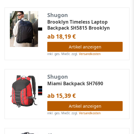
Shugon
Brooklyn Timeless Laptop
Backpack SH5815 Brooklyn
ab 18,19 €
Artikel anzeigen
inkl. ges. MwSt.
zzgl.
Versandkosten
Shugon
Miami Backpack SH7690
ab 15,39 €
Artikel anzeigen
inkl. ges. MwSt.
zzgl.
Versandkosten