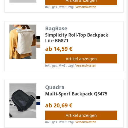
Artikel anzeigen
inkl. ges. MwSt.
zzgl.
Versandkosten
BagBase
Simplicity Roll-Top Backpack
Lite BG871
ab 14,59 €
Artikel anzeigen
inkl. ges. MwSt.
zzgl.
Versandkosten
Quadra
Multi-Sport Backpack QS475
ab 20,69 €
Artikel anzeigen
inkl. ges. MwSt.
zzgl.
Versandkosten