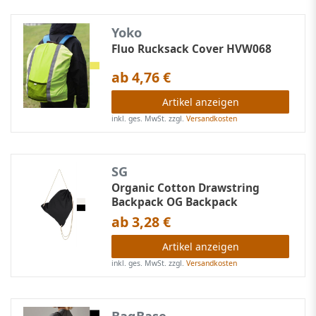
Yoko
Fluo Rucksack Cover HVW068
ab 4,76 €
Artikel anzeigen
inkl. ges. MwSt.
zzgl.
Versandkosten
SG
Organic Cotton Drawstring
Backpack OG Backpack
ab 3,28 €
Artikel anzeigen
inkl. ges. MwSt.
zzgl.
Versandkosten