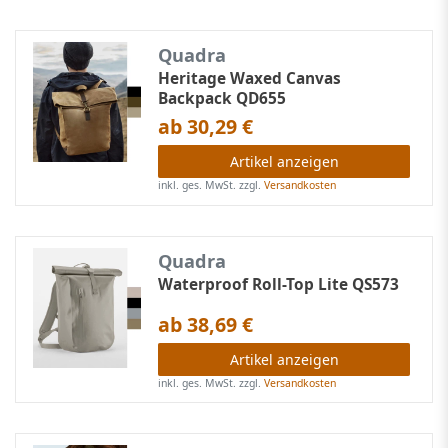
Quadra
Heritage Waxed Canvas
Backpack QD655
ab 30,29 €
Artikel anzeigen
inkl. ges. MwSt.
zzgl.
Versandkosten
Quadra
Waterproof Roll-Top Lite QS573
ab 38,69 €
Artikel anzeigen
inkl. ges. MwSt.
zzgl.
Versandkosten