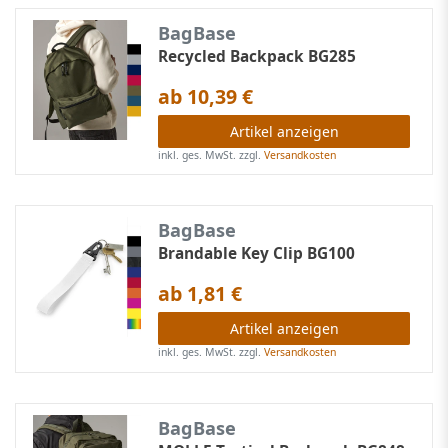
BagBase
Recycled Backpack BG285
ab 10,39 €
Artikel anzeigen
inkl. ges. MwSt.
zzgl.
Versandkosten
BagBase
Brandable Key Clip BG100
ab 1,81 €
Artikel anzeigen
inkl. ges. MwSt.
zzgl.
Versandkosten
BagBase