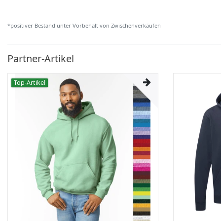
*positiver Bestand unter Vorbehalt von Zwischenverkäufen
Partner-Artikel
Top-Artikel