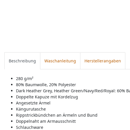
Beschreibung
Waschanleitung
Herstellerangaben
280 g/m²
80% Baumwolle, 20% Polyester
Dark Heather Grey, Heather Green/Navy/Red/Royal: 60% B
Doppelte Kapuze mit Kordelzug
Angesetzte Ärmel
Kängurutasche
Rippstrickbündchen an Ärmeln und Bund
Doppelnaht am Armausschnitt
Schlauchware