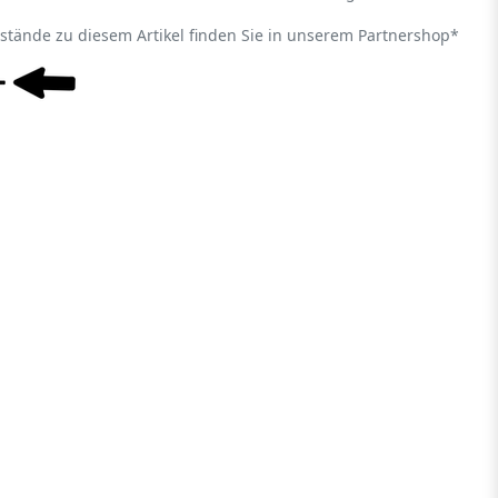
estände zu diesem Artikel finden Sie in unserem Partnershop*