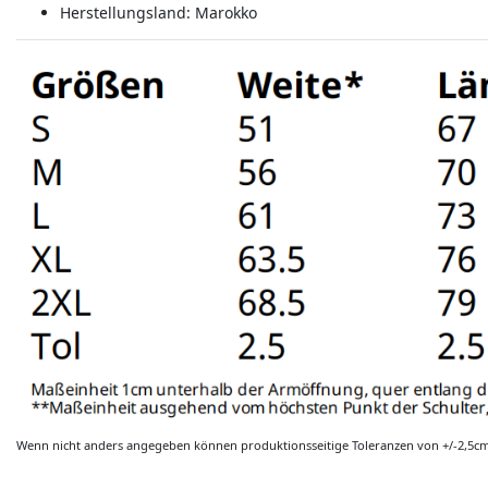
Herstellungsland:
Marokko
Wenn nicht anders angegeben können produktionsseitige Toleranzen von +/-2,5c