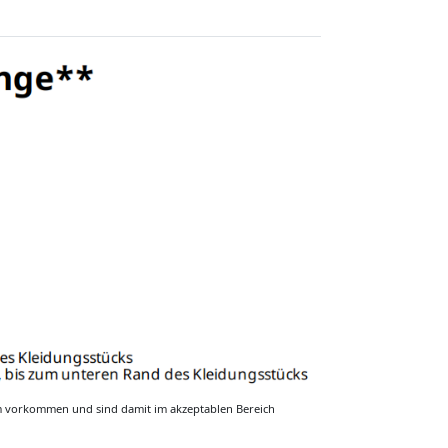
m vorkommen und sind damit im akzeptablen Bereich