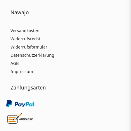
Nawajo
Versandkosten
Widerrufsrecht
Widerrufsformular
Datenschutzerklärung
AGB
Impressum
Zahlungsarten