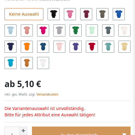
Keine Auswahl
ab
5,10 €
inkl. ges. MwSt. zzgl.
Versandkosten
Die Variantenauswahl ist unvollständig.
Bitte für jedes Attribut eine Auswahl tätigen!
In den Warenkorb