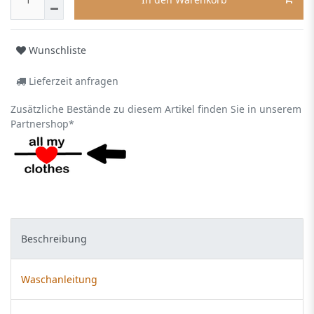
Wunschliste
Lieferzeit anfragen
Zusätzliche Bestände zu diesem Artikel finden Sie in unserem
Partnershop*
Beschreibung
Waschanleitung