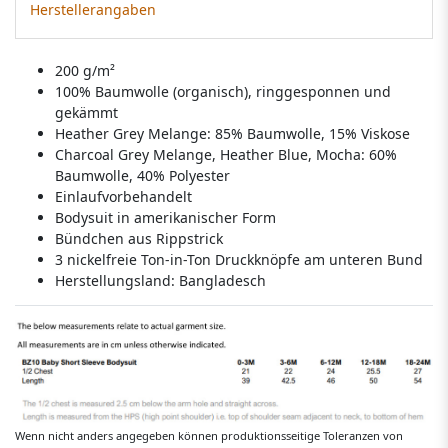
Herstellerangaben
200 g/m²
100% Baumwolle (organisch), ringgesponnen und
gekämmt
Heather Grey Melange: 85% Baumwolle, 15% Viskose
Charcoal Grey Melange, Heather Blue, Mocha: 60%
Baumwolle, 40% Polyester
Einlaufvorbehandelt
Bodysuit in amerikanischer Form
Bündchen aus Rippstrick
3 nickelfreie Ton-in-Ton Druckknöpfe am unteren Bund
Herstellungsland:
Bangladesch
Wenn nicht anders angegeben können produktionsseitige Toleranzen von