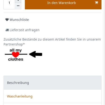
In den Warenkorb
Wunschliste
Lieferzeit anfragen
Zusätzliche Bestände zu diesem Artikel finden Sie in unserem
Partnershop*
Beschreibung
Waschanleitung