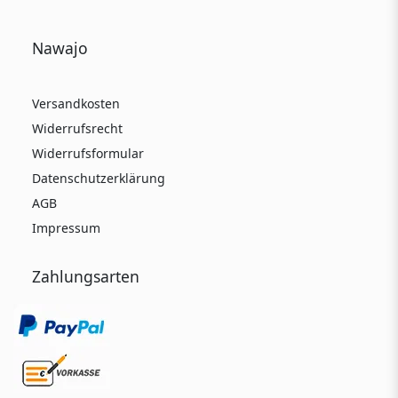
Nawajo
Versandkosten
Widerrufsrecht
Widerrufsformular
Datenschutzerklärung
AGB
Impressum
Zahlungsarten