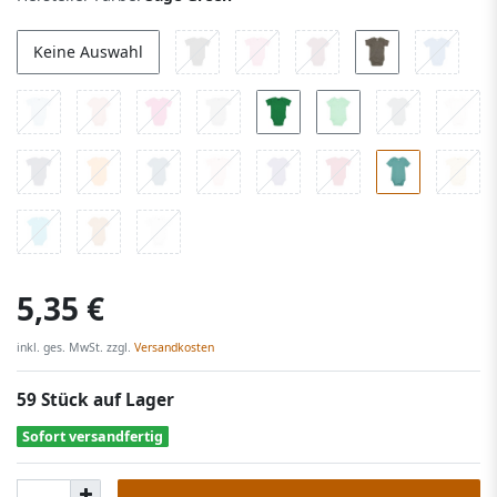
Keine Auswahl
5,35 €
inkl. ges. MwSt. zzgl.
Versandkosten
59 Stück auf Lager
Sofort versandfertig