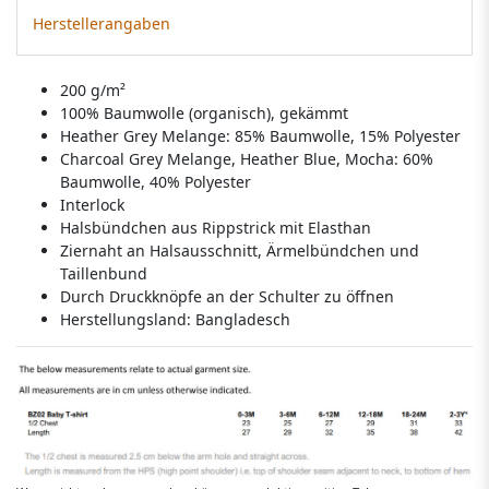
Herstellerangaben
200 g/m²
100% Baumwolle (organisch), gekämmt
Heather Grey Melange: 85% Baumwolle, 15% Polyester
Charcoal Grey Melange, Heather Blue, Mocha: 60%
Baumwolle, 40% Polyester
Interlock
Halsbündchen aus Rippstrick mit Elasthan
Ziernaht an Halsausschnitt, Ärmelbündchen und
Taillenbund
Durch Druckknöpfe an der Schulter zu öffnen
Herstellungsland:
Bangladesch