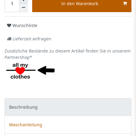
In den Warenkorb
Wunschliste
Lieferzeit anfragen
Zusätzliche Bestände zu diesem Artikel finden Sie in unserem
Partnershop*
Beschreibung
Waschanleitung