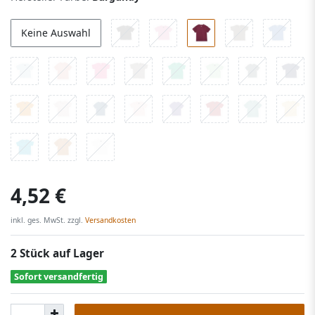
Keine Auswahl
4,52 €
inkl. ges. MwSt. zzgl.
Versandkosten
2 Stück auf Lager
Sofort versandfertig