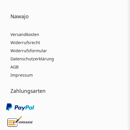
Nawajo
Versandkosten
Widerrufsrecht
Widerrufsformular
Datenschutzerklärung
AGB
Impressum
Zahlungsarten