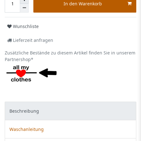
In den Warenkorb
Wunschliste
Lieferzeit anfragen
Zusätzliche Bestände zu diesem Artikel finden Sie in unserem
Partnershop*
Beschreibung
Waschanleitung