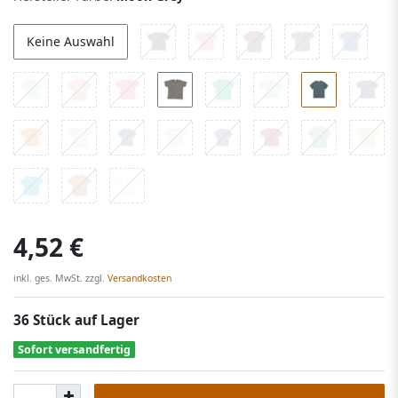
Keine Auswahl
4,52 €
inkl. ges. MwSt. zzgl.
Versandkosten
36 Stück auf Lager
Sofort versandfertig