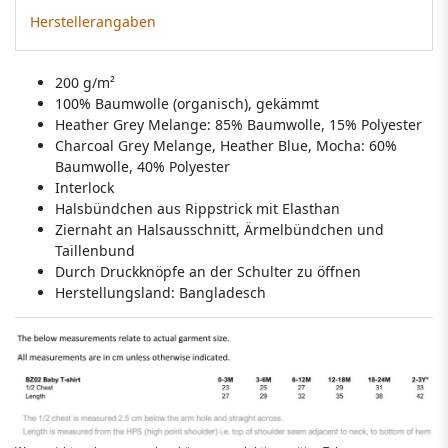
Herstellerangaben
200 g/m²
100% Baumwolle (organisch), gekämmt
Heather Grey Melange: 85% Baumwolle, 15% Polyester
Charcoal Grey Melange, Heather Blue, Mocha: 60%
Baumwolle, 40% Polyester
Interlock
Halsbündchen aus Rippstrick mit Elasthan
Ziernaht an Halsausschnitt, Ärmelbündchen und
Taillenbund
Durch Druckknöpfe an der Schulter zu öffnen
Herstellungsland:
Bangladesch