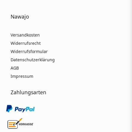
Nawajo
Versandkosten
Widerrufsrecht
Widerrufsformular
Datenschutzerklärung
AGB
Impressum
Zahlungsarten