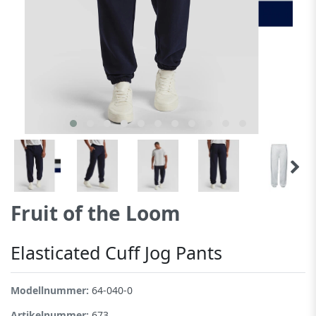
Fruit of the Loom
Elasticated Cuff Jog Pants
Modellnummer:
64-040-0
Artikelnummer:
673