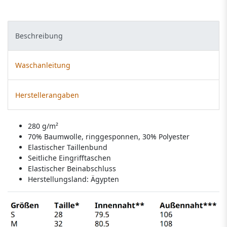
Beschreibung
Waschanleitung
Herstellerangaben
280 g/m²
70% Baumwolle, ringgesponnen, 30% Polyester
Elastischer Taillenbund
Seitliche Eingrifftaschen
Elastischer Beinabschluss
Herstellungsland:
Ägypten