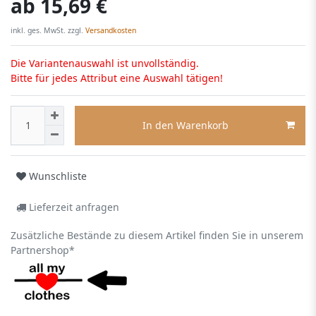
ab
15,69 €
inkl. ges. MwSt. zzgl.
Versandkosten
Die Variantenauswahl ist unvollständig.
Bitte für jedes Attribut eine Auswahl tätigen!
In den Warenkorb
Wunschliste
Lieferzeit anfragen
Zusätzliche Bestände zu diesem Artikel finden Sie in unserem
Partnershop*