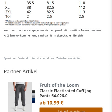
Wenn nicht anders angegeben können produktionsseitige Toleranzen von
+/-2,5cm vorkommen und sind damit im akzeptablen Bereich
*positiver Bestand unter Vorbehalt von Zwischenverkäufen
Partner-Artikel
Fruit of the Loom
Classic Elasticated Cuff Jog
Pants 64-026-0
ab 10,99 €
Artikel anzeigen