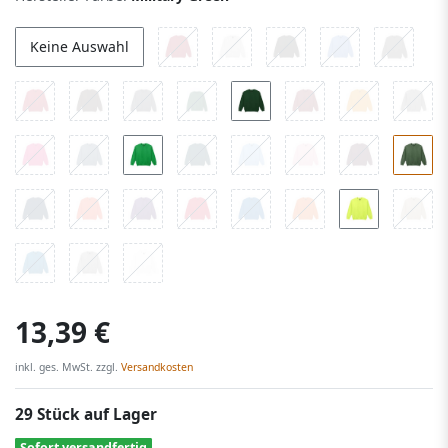
Keine Auswahl
13,39 €
inkl. ges. MwSt. zzgl.
Versandkosten
29 Stück auf Lager
Sofort versandfertig