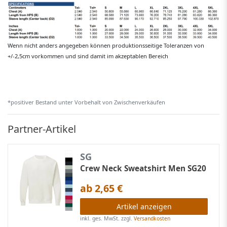
Wenn nicht anders angegeben können produktionsseitige Toleranzen von
+/-2,5cm vorkommen und sind damit im akzeptablen Bereich
*positiver Bestand unter Vorbehalt von Zwischenverkäufen
Partner-Artikel
SG
Crew Neck Sweatshirt Men SG20
ab 2,65 €
Artikel anzeigen
inkl. ges. MwSt.
zzgl.
Versandkosten