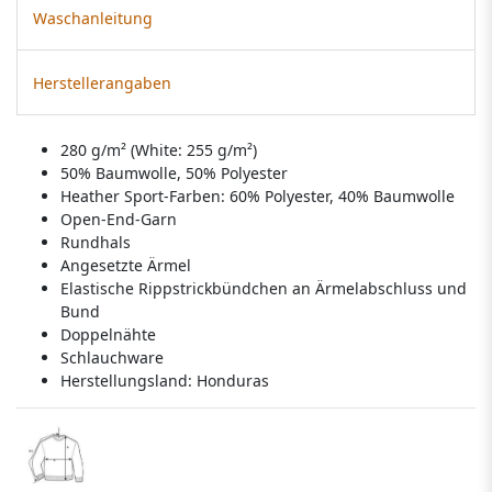
Waschanleitung
Herstellerangaben
280 g/m² (White: 255 g/m²)
50% Baumwolle, 50% Polyester
Heather Sport-Farben: 60% Polyester, 40% Baumwolle
Open-End-Garn
Rundhals
Angesetzte Ärmel
Elastische Rippstrickbündchen an Ärmelabschluss und
Bund
Doppelnähte
Schlauchware
Herstellungsland:
Honduras