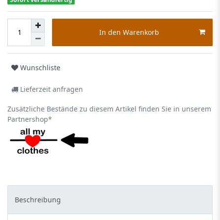
In den Warenkorb
Wunschliste
Lieferzeit anfragen
Zusätzliche Bestände zu diesem Artikel finden Sie in unserem
Partnershop*
Beschreibung