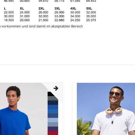
m vorkommen und sind damit im akzeptablen Bereich