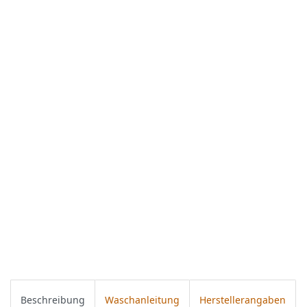
Beschreibung
Waschanleitung
Herstellerangaben