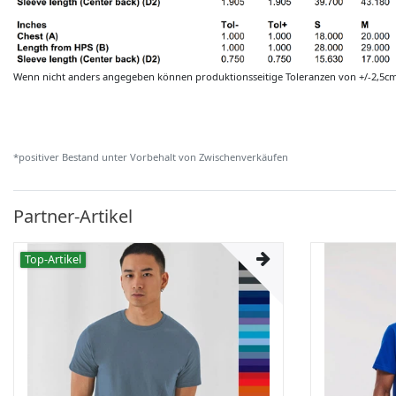
Wenn nicht anders angegeben können produktionsseitige Toleranzen von +/-2,5c
*positiver Bestand unter Vorbehalt von Zwischenverkäufen
Partner-Artikel
Top-Artikel