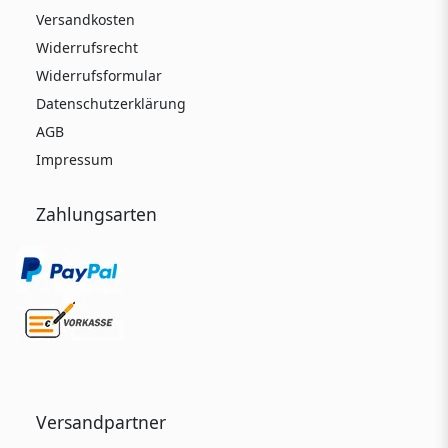
Versandkosten
Widerrufsrecht
Widerrufsformular
Datenschutzerklärung
AGB
Impressum
Zahlungsarten
Versandpartner