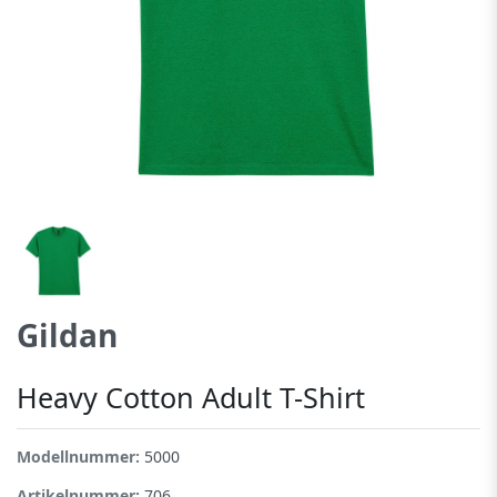
Gildan
Heavy Cotton Adult T-Shirt
Modellnummer:
5000
Artikelnummer:
706