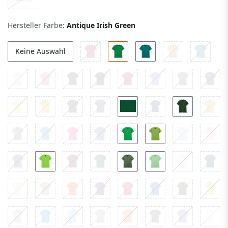
Hersteller Farbe:
Antique Irish Green
Keine Auswahl