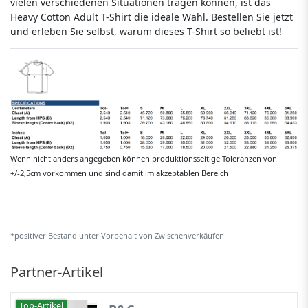
vielen verschiedenen Situationen tragen können, ist das
Heavy Cotton Adult T-Shirt die ideale Wahl. Bestellen Sie jetzt
und erleben Sie selbst, warum dieses T-Shirt so beliebt ist!
Wenn nicht anders angegeben können produktionsseitige Toleranzen von
+/-2,5cm vorkommen und sind damit im akzeptablen Bereich
*positiver Bestand unter Vorbehalt von Zwischenverkäufen
Partner-Artikel
Top-Artikel