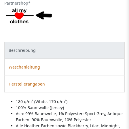
Partnershop*
Beschreibung
Waschanleitung
Herstellerangaben
180 g/m² (White: 170 g/m²)
100% Baumwolle (Jersey)
Ash: 99% Baumwolle, 1% Polyester; Sport Grey, Antique-
Farben: 90% Baumwolle, 10% Polyester
Alle Heather Farben sowie Blackberry, Lilac, Midnight,