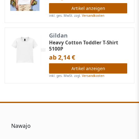
Artikel anzeigen
inkl. ges. MwSt.
zzgl.
Versandkosten
Gildan
Heavy Cotton Toddler T-Shirt
5100P
ab 2,14 €
Artikel anzeigen
inkl. ges. MwSt.
zzgl.
Versandkosten
Nawajo