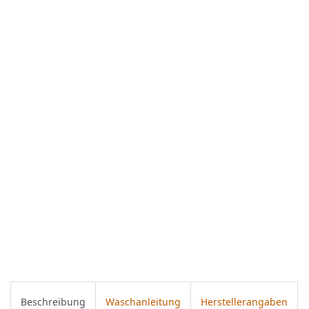
Beschreibung
Waschanleitung
Herstellerangaben