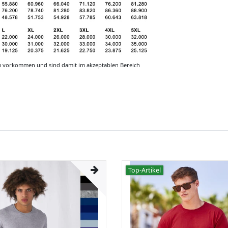
m vorkommen und sind damit im akzeptablen Bereich
Top-Artikel