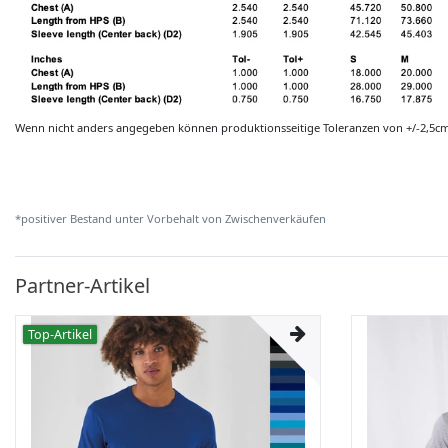
Wenn nicht anders angegeben können produktionsseitige Toleranzen von +/-2,5c
*positiver Bestand unter Vorbehalt von Zwischenverkäufen
Partner-Artikel
Top-Artikel