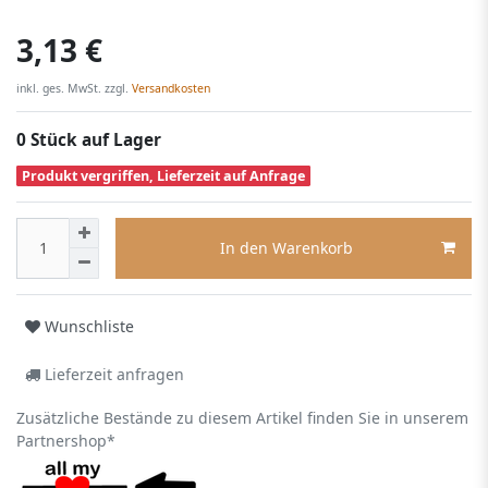
3,13 €
inkl. ges. MwSt. zzgl.
Versandkosten
0 Stück auf Lager
Produkt vergriffen, Lieferzeit auf Anfrage
In den Warenkorb
Wunschliste
Lieferzeit anfragen
Zusätzliche Bestände zu diesem Artikel finden Sie in unserem
Partnershop*