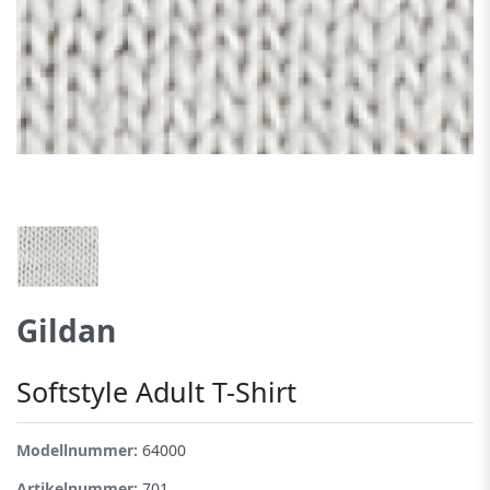
Gildan
Softstyle Adult T-Shirt
Modellnummer:
64000
Artikelnummer:
701