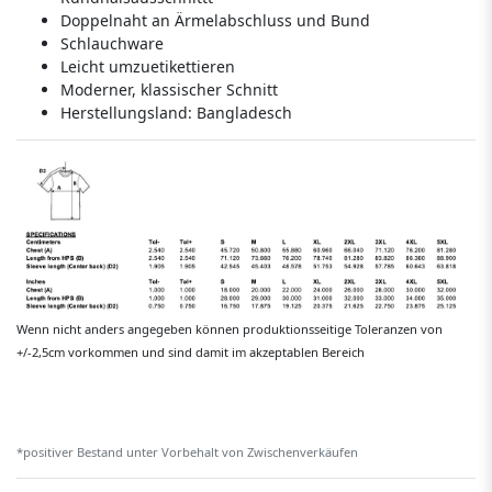
Doppelnaht an Ärmelabschluss und Bund
Schlauchware
Leicht umzuetikettieren
Moderner, klassischer Schnitt
Herstellungsland:
Bangladesch
Wenn nicht anders angegeben können produktionsseitige Toleranzen von
+/-2,5cm vorkommen und sind damit im akzeptablen Bereich
*positiver Bestand unter Vorbehalt von Zwischenverkäufen