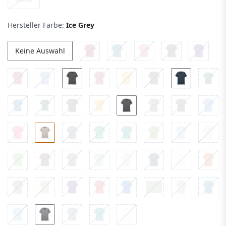
Hersteller Farbe:
Ice Grey
Keine Auswahl