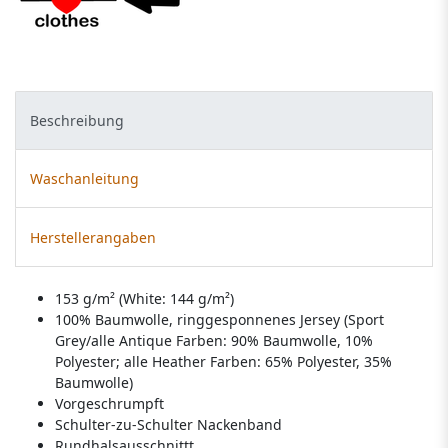
Beschreibung
Waschanleitung
Herstellerangaben
153 g/m² (White: 144 g/m²)
100% Baumwolle, ringgesponnenes Jersey (Sport
Grey/alle Antique Farben: 90% Baumwolle, 10%
Polyester; alle Heather Farben: 65% Polyester, 35%
Baumwolle)
Vorgeschrumpft
Schulter-zu-Schulter Nackenband
Rundhalsausschnittt