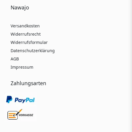
Nawajo
Versandkosten
Widerrufsrecht
Widerrufsformular
Datenschutzerklärung
AGB
Impressum
Zahlungsarten