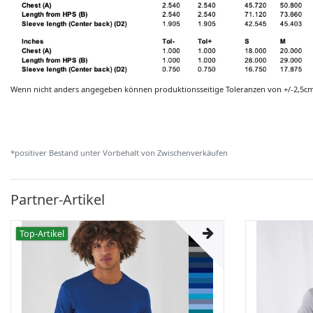
Wenn nicht anders angegeben können produktionsseitige Toleranzen von +/-2,5c
*positiver Bestand unter Vorbehalt von Zwischenverkäufen
Partner-Artikel
Top-Artikel