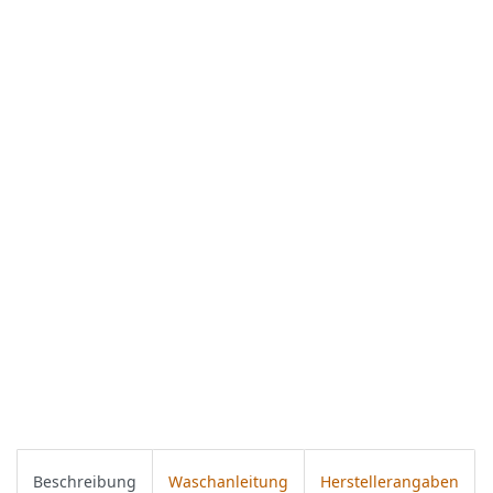
Beschreibung
Waschanleitung
Herstellerangaben