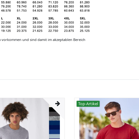
m vorkommen und sind damit im akzeptablen Bereich
Top-Artikel