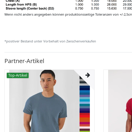
Wenn nicht anders angegeben können produktionsseitige Toleranzen von +/-2,5c
*positiver Bestand unter Vorbehalt von Zwischenverkäufen
Partner-Artikel
Top-Artikel