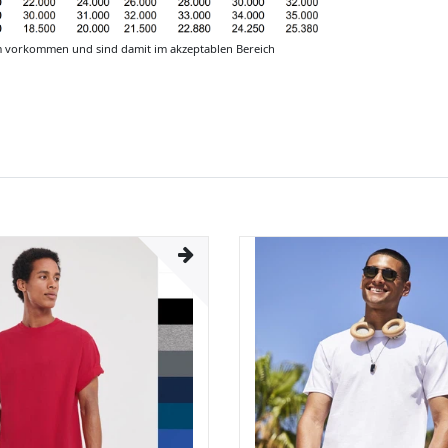
m vorkommen und sind damit im akzeptablen Bereich