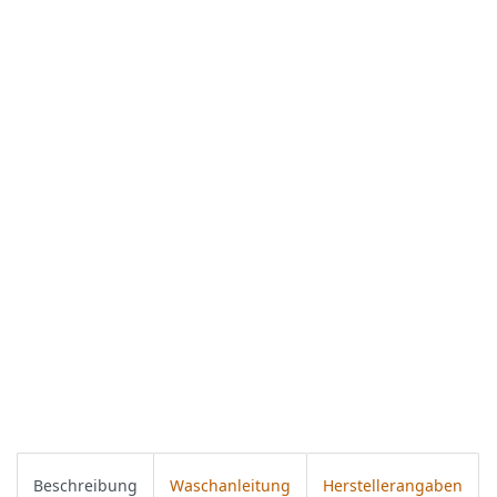
Beschreibung
Waschanleitung
Herstellerangaben