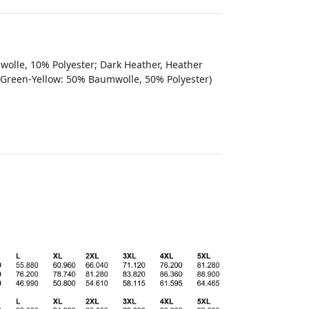
olle, 10% Polyester; Dark Heather, Heather
y Green-Yellow: 50% Baumwolle, 50% Polyester)