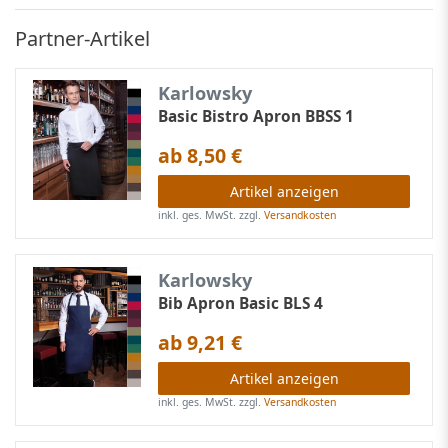
Partner-Artikel
Karlowsky
Basic Bistro Apron BBSS 1
ab 8,50 €
Artikel anzeigen
inkl. ges. MwSt.
zzgl.
Versandkosten
Karlowsky
Bib Apron Basic BLS 4
ab 9,21 €
Artikel anzeigen
inkl. ges. MwSt.
zzgl.
Versandkosten