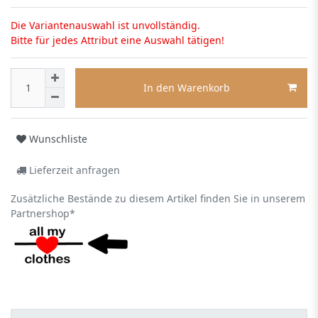
Die Variantenauswahl ist unvollständig.
Bitte für jedes Attribut eine Auswahl tätigen!
In den Warenkorb
Wunschliste
Lieferzeit anfragen
Zusätzliche Bestände zu diesem Artikel finden Sie in unserem
Partnershop*