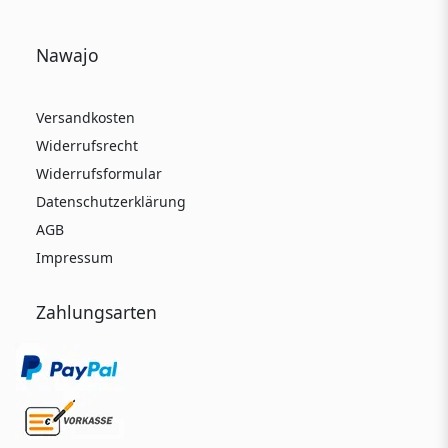
Nawajo
Versandkosten
Widerrufsrecht
Widerrufsformular
Datenschutzerklärung
AGB
Impressum
Zahlungsarten