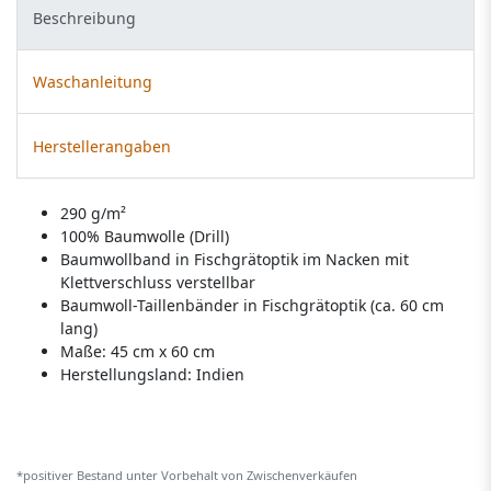
Beschreibung
Waschanleitung
Herstellerangaben
290 g/m²
100% Baumwolle (Drill)
Baumwollband in Fischgrätoptik im Nacken mit
Klettverschluss verstellbar
Baumwoll-Taillenbänder in Fischgrätoptik (ca. 60 cm
lang)
Maße: 45 cm x 60 cm
Herstellungsland:
Indien
*positiver Bestand unter Vorbehalt von Zwischenverkäufen