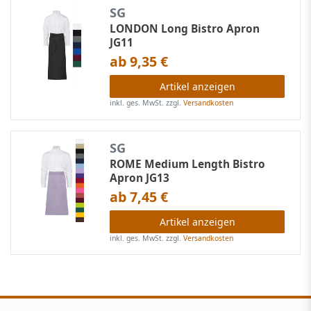
SG
LONDON Long Bistro Apron
JG11
ab 9,35 €
Artikel anzeigen
inkl. ges. MwSt.
zzgl.
Versandkosten
SG
ROME Medium Length Bistro
Apron JG13
ab 7,45 €
Artikel anzeigen
inkl. ges. MwSt.
zzgl.
Versandkosten