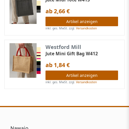
ab 2,66 €
Artikel anzeigen
inkl. ges. MwSt.
zzgl.
Versandkosten
Westford Mill
Jute Mini Gift Bag W412
ab 1,84 €
Artikel anzeigen
inkl. ges. MwSt.
zzgl.
Versandkosten
Nawajo