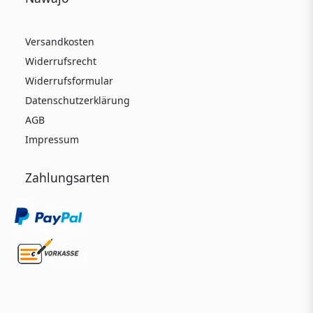
Versandkosten
Widerrufsrecht
Widerrufsformular
Datenschutzerklärung
AGB
Impressum
Zahlungsarten