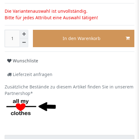
Die Variantenauswahl ist unvollständig.
Bitte für jedes Attribut eine Auswahl tätigen!
In den Warenkorb
Wunschliste
Lieferzeit anfragen
Zusätzliche Bestände zu diesem Artikel finden Sie in unserem
Partnershop*