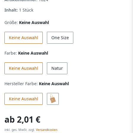
Inhalt:
1
Stück
Größe:
Keine Auswahl
Keine Auswahl
One Size
Farbe:
Keine Auswahl
Keine Auswahl
Natur
Hersteller Farbe:
Keine Auswahl
Keine Auswahl
ab
2,01 €
inkl. ges. MwSt. zzgl.
Versandkosten