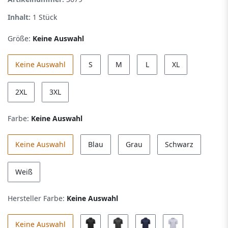
Inhalt:
1
Stück
Größe:
Keine Auswahl
Keine Auswahl
S
M
L
XL
2XL
3XL
Farbe:
Keine Auswahl
Keine Auswahl
Blau
Grau
Schwarz
Weiß
Hersteller Farbe:
Keine Auswahl
Keine Auswahl