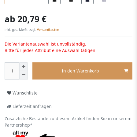
ab
20,79 €
inkl. ges. MwSt. zzgl.
Versandkosten
Die Variantenauswahl ist unvollständig.
Bitte für jedes Attribut eine Auswahl tätigen!
In den Warenkorb
Wunschliste
Lieferzeit anfragen
Zusätzliche Bestände zu diesem Artikel finden Sie in unserem
Partnershop*