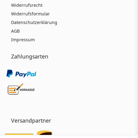
Widerrufsrecht
Widerrufsformular
Datenschutzerklärung
AGB
Impressum
Zahlungsarten
Versandpartner