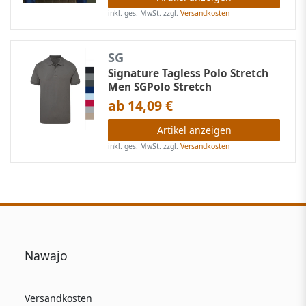
inkl. ges. MwSt.
zzgl.
Versandkosten
SG
Signature Tagless Polo Stretch
Men SGPolo Stretch
ab 14,09 €
Artikel anzeigen
inkl. ges. MwSt.
zzgl.
Versandkosten
Nawajo
Versandkosten