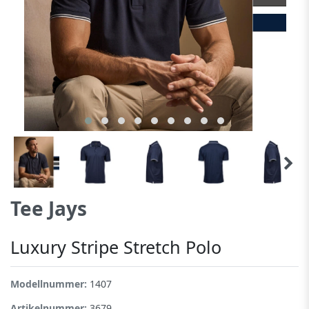
Tee Jays
Luxury Stripe Stretch Polo
Modellnummer:
1407
Artikelnummer:
3679