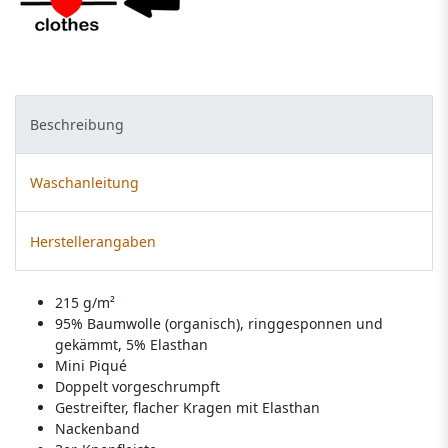
Beschreibung
Waschanleitung
Herstellerangaben
215 g/m²
95% Baumwolle (organisch), ringgesponnen und
gekämmt, 5% Elasthan
Mini Piqué
Doppelt vorgeschrumpft
Gestreifter, flacher Kragen mit Elasthan
Nackenband