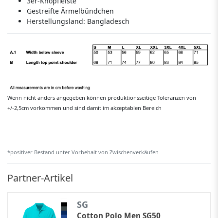
3er-Knopfleiste
Gestreifte Ärmelbündchen
Herstellungsland:
Bangladesch
Wenn nicht anders angegeben können produktionsseitige Toleranzen von
+/-2,5cm vorkommen und sind damit im akzeptablen Bereich
*positiver Bestand unter Vorbehalt von Zwischenverkäufen
Partner-Artikel
SG
Cotton Polo Men SG50