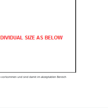
m vorkommen und sind damit im akzeptablen Bereich