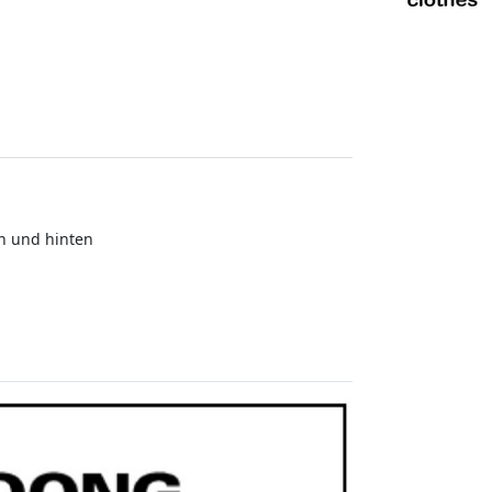
ch und hinten