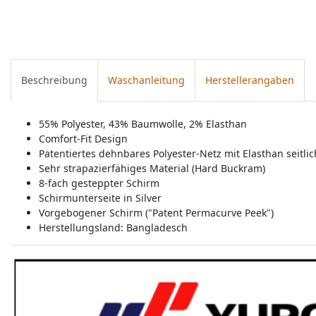
Beschreibung
Waschanleitung
Herstellerangaben
55% Polyester, 43% Baumwolle, 2% Elasthan
Comfort-Fit Design
Patentiertes dehnbares Polyester-Netz mit Elasthan seitli
Sehr strapazierfähiges Material (Hard Buckram)
8-fach gesteppter Schirm
Schirmunterseite in Silver
Vorgebogener Schirm ("Patent Permacurve Peek")
Herstellungsland:
Bangladesch