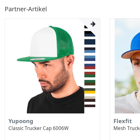
Partner-Artikel
Yupoong
Flexfit
Classic Trucker Cap 6006W
Mesh Truck