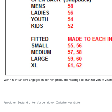
Wenn nicht anders angegeben können produktionsseitige Toleranzen von +/-2,5c
*positiver Bestand unter Vorbehalt von Zwischenverkäufen