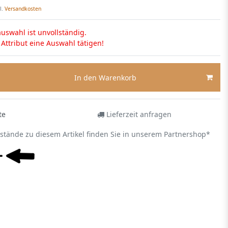
l.
Versandkosten
uswahl ist unvollständig.
s Attribut eine Auswahl tätigen!
In den Warenkorb
te
Lieferzeit anfragen
estände zu diesem Artikel finden Sie in unserem Partnershop*