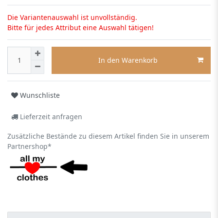
Die Variantenauswahl ist unvollständig.
Bitte für jedes Attribut eine Auswahl tätigen!
In den Warenkorb
Wunschliste
Lieferzeit anfragen
Zusätzliche Bestände zu diesem Artikel finden Sie in unserem
Partnershop*