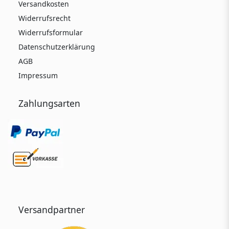
Versandkosten
Widerrufsrecht
Widerrufsformular
Datenschutzerklärung
AGB
Impressum
Zahlungsarten
Versandpartner