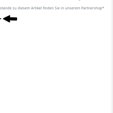
estände zu diesem Artikel finden Sie in unserem Partnershop*