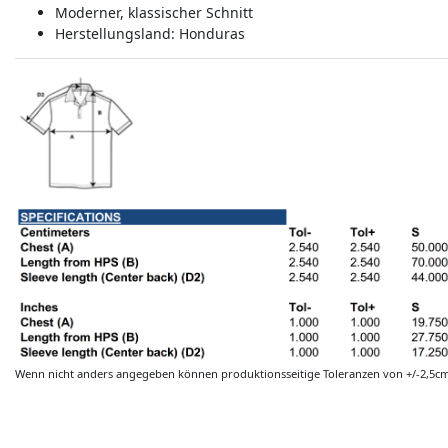
Moderner, klassischer Schnitt
Herstellungsland:
Honduras
Wenn nicht anders angegeben können produktionsseitige Toleranzen von +/-2,5c