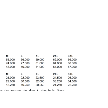
m vorkommen und sind damit im akzeptablen Bereich