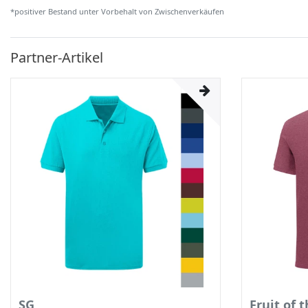
*positiver Bestand unter Vorbehalt von Zwischenverkäufen
Partner-Artikel
SG
Fruit of 