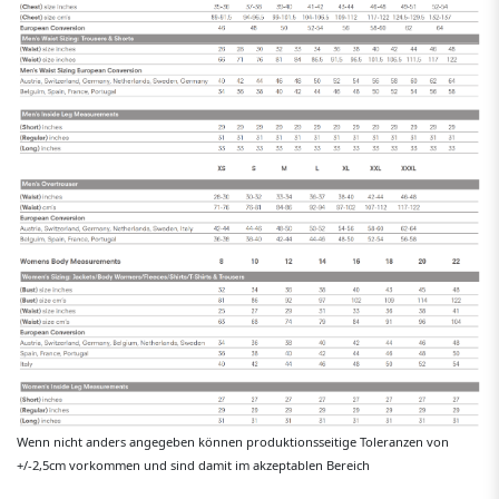
Wenn nicht anders angegeben können produktionsseitige Toleranzen von
+/-2,5cm vorkommen und sind damit im akzeptablen Bereich