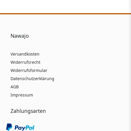
Nawajo
Versandkosten
Widerrufsrecht
Widerrufsformular
Datenschutzerklärung
AGB
Impressum
Zahlungsarten