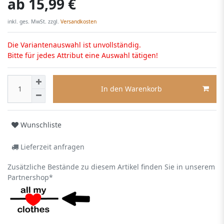
ab
15,99 €
inkl. ges. MwSt. zzgl.
Versandkosten
Die Variantenauswahl ist unvollständig.
Bitte für jedes Attribut eine Auswahl tätigen!
In den Warenkorb
Wunschliste
Lieferzeit anfragen
Zusätzliche Bestände zu diesem Artikel finden Sie in unserem
Partnershop*