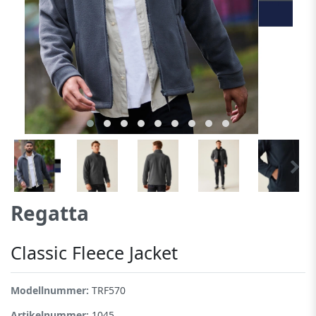
Regatta
Classic Fleece Jacket
Modellnummer:
TRF570
Artikelnummer:
1045