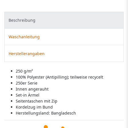
Beschreibung
Waschanleitung
Herstellerangaben
250 g/m²
100% Polyester (Antipilling); teilweise recycelt
250er Serie
Innen angerauht
Set-in Ärmel
Seitentaschen mit Zip
Kordelzug im Bund
Herstellungsland:
Bangladesch