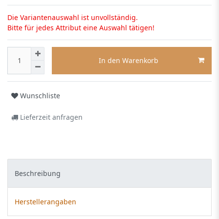
Die Variantenauswahl ist unvollständig.
Bitte für jedes Attribut eine Auswahl tätigen!
In den Warenkorb
Wunschliste
Lieferzeit anfragen
Beschreibung
Herstellerangaben