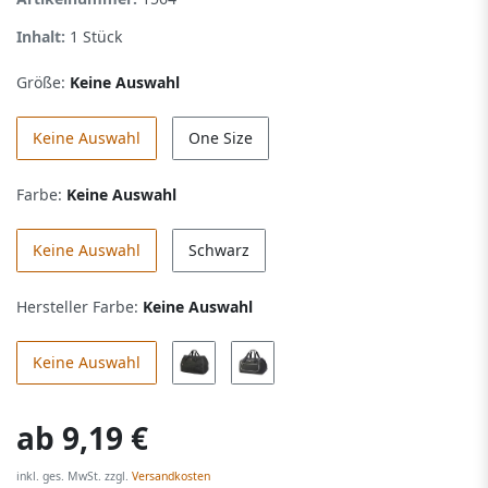
Inhalt:
1
Stück
Größe:
Keine Auswahl
Keine Auswahl
One Size
Farbe:
Keine Auswahl
Keine Auswahl
Schwarz
Hersteller Farbe:
Keine Auswahl
Keine Auswahl
ab
9,19 €
inkl. ges. MwSt. zzgl.
Versandkosten