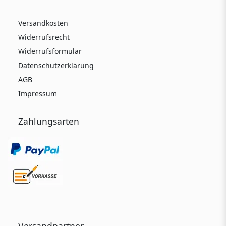
Versandkosten
Widerrufsrecht
Widerrufsformular
Datenschutzerklärung
AGB
Impressum
Zahlungsarten
Versandpartner