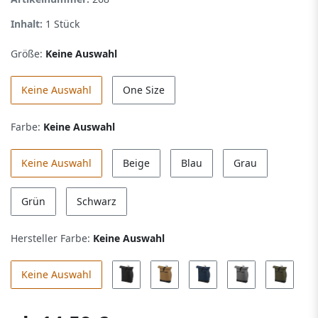
Inhalt:
1
Stück
Größe:
Keine Auswahl
Keine Auswahl
One Size
Farbe:
Keine Auswahl
Keine Auswahl
Beige
Blau
Grau
Grün
Schwarz
Hersteller Farbe:
Keine Auswahl
Keine Auswahl