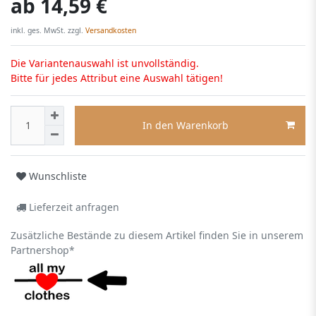
ab
14,59 €
inkl. ges. MwSt. zzgl.
Versandkosten
Die Variantenauswahl ist unvollständig.
Bitte für jedes Attribut eine Auswahl tätigen!
In den Warenkorb
Wunschliste
Lieferzeit anfragen
Zusätzliche Bestände zu diesem Artikel finden Sie in unserem
Partnershop*