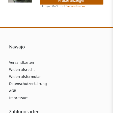
Artikel anzeigen
inkl. ges. MwSt.
zzgl.
Versandkosten
Nawajo
Versandkosten
Widerrufsrecht
Widerrufsformular
Datenschutzerklärung
AGB
Impressum
Zahlungsarten