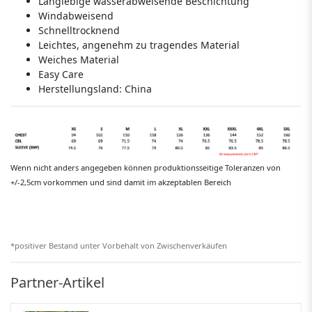
Langlebige wasserabweisende Beschichtung
Windabweisend
Schnelltrocknend
Leichtes, angenehm zu tragendes Material
Weiches Material
Easy Care
Herstellungsland:
China
Wenn nicht anders angegeben können produktionsseitige Toleranzen von
+/-2,5cm vorkommen und sind damit im akzeptablen Bereich
*positiver Bestand unter Vorbehalt von Zwischenverkäufen
Partner-Artikel