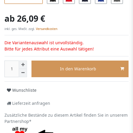
ab
26,09 €
inkl. ges. MwSt. zzgl.
Versandkosten
Die Variantenauswahl ist unvollständig.
Bitte für jedes Attribut eine Auswahl tätigen!
In den Warenkorb
Wunschliste
Lieferzeit anfragen
Zusätzliche Bestände zu diesem Artikel finden Sie in unserem
Partnershop*