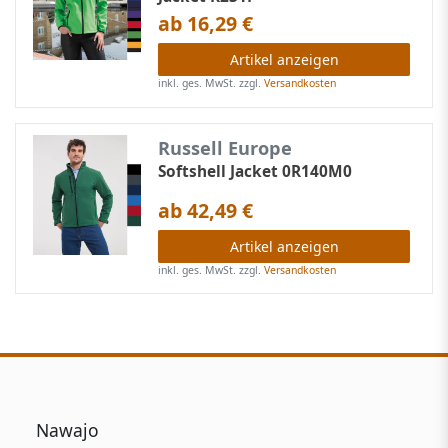
ab 16,29 €
Artikel anzeigen
inkl. ges. MwSt.
zzgl.
Versandkosten
Russell Europe
Softshell Jacket 0R140M0
ab 42,49 €
Artikel anzeigen
inkl. ges. MwSt.
zzgl.
Versandkosten
Nawajo