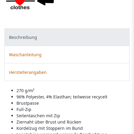
Beschreibung
Waschanleitung
Herstellerangaben
270 g/m²
96% Polyester, 4% Elasthan; teilweise recycelt
Brustpasse
Full-Zip
Seitentaschen mit Zip
Ziernaht über Brust und Rücken
Kordelzug mit Stoppern im Bund