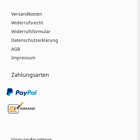
Versandkosten
Widerrufsrecht
Widerrufsformular
Datenschutzerklärung
AGB
Impressum
Zahlungsarten
Versandpartner