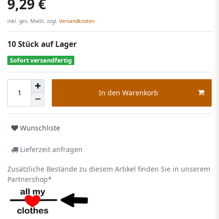
9,29 €
inkl. ges. MwSt. zzgl.
Versandkosten
10 Stück auf Lager
Sofort versandfertig
In den Warenkorb
Wunschliste
Lieferzeit anfragen
Zusätzliche Bestände zu diesem Artikel finden Sie in unserem
Partnershop*