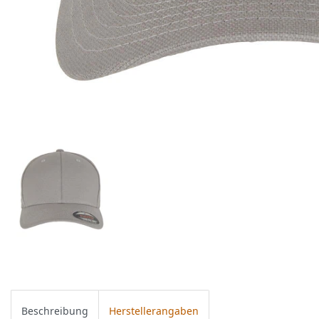
Beschreibung
Herstellerangaben