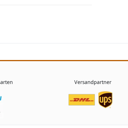
arten
Versandpartner