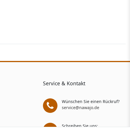
Service & Kontakt
Wünschen Sie einen Rückruf?
service@nawajo.de
Schreiben Sie uns: