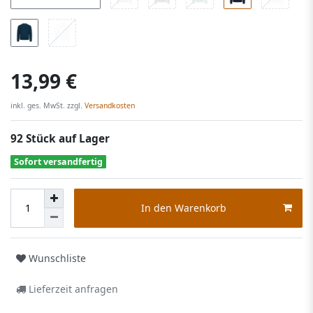
13,99 €
inkl. ges. MwSt. zzgl.
Versandkosten
92 Stück auf Lager
Sofort versandfertig
In den Warenkorb
Wunschliste
Lieferzeit anfragen