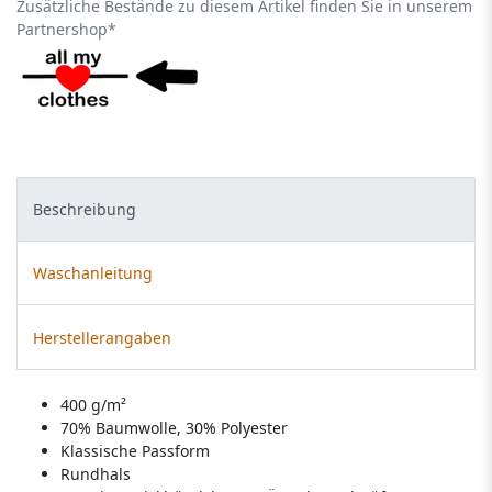
Zusätzliche Bestände zu diesem Artikel finden Sie in unserem
Partnershop*
Beschreibung
Waschanleitung
Herstellerangaben
400 g/m²
70% Baumwolle, 30% Polyester
Klassische Passform
Rundhals