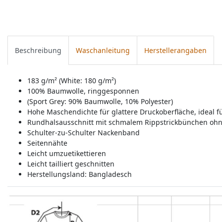
Beschreibung
Waschanleitung
Herstellerangaben
183 g/m² (White: 180 g/m²)
100% Baumwolle, ringgesponnen
(Sport Grey: 90% Baumwolle, 10% Polyester)
Hohe Maschendichte für glattere Druckoberfläche, ideal 
Rundhalsausschnitt mit schmalem Rippstrickbünchen ohn
Schulter-zu-Schulter Nackenband
Seitennähte
Leicht umzuetikettieren
Leicht tailliert geschnitten
Herstellungsland:
Bangladesch