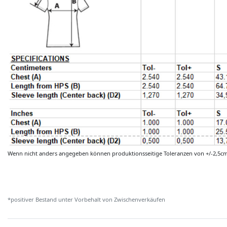
Wenn nicht anders angegeben können produktionsseitige Toleranzen von +/-2,5c
*positiver Bestand unter Vorbehalt von Zwischenverkäufen