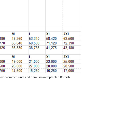
m vorkommen und sind damit im akzeptablen Bereich