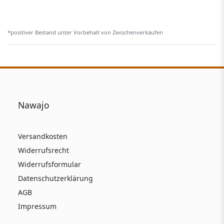
*positiver Bestand unter Vorbehalt von Zwischenverkäufen
Nawajo
Versandkosten
Widerrufsrecht
Widerrufsformular
Datenschutzerklärung
AGB
Impressum