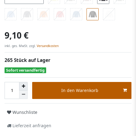
9,10 €
inkl. ges. MwSt. zzgl.
Versandkosten
265 Stück auf Lager
Sofort versandfertig
In den Warenkorb
Wunschliste
Lieferzeit anfragen