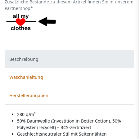
Zusätzliche Bestände zu diesem Artikel finden Sie in unserem
Partnershop*
Beschreibung
Waschanleitung
Herstellerangaben
280 g/m²
50% Baumwolle (Investition in Better Cotton), 50%
Polyester (recycelt) – RCS-zertifiziert
Geschlechtsneutraler Stil mit Seitennähten