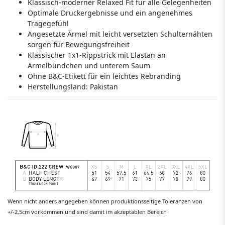
Klassisch-moderner Relaxed Fit für alle Gelegenheiten
Optimale Druckergebnisse und ein angenehmes
Tragegefühl
Angesetzte Ärmel mit leicht versetzten Schulternähten
sorgen für Bewegungsfreiheit
Klassischer 1x1-Rippstrick mit Elastan an
Ärmelbündchen und unterem Saum
Ohne B&C-Etikett für ein leichtes Rebranding
Herstellungsland:
Pakistan
Wenn nicht anders angegeben können produktionsseitige Toleranzen von
+/-2,5cm vorkommen und sind damit im akzeptablen Bereich