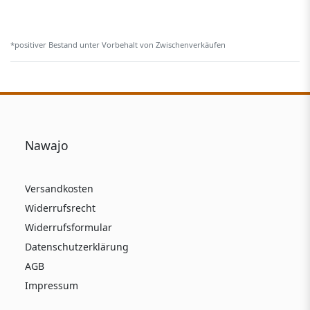
*positiver Bestand unter Vorbehalt von Zwischenverkäufen
Nawajo
Versandkosten
Widerrufsrecht
Widerrufsformular
Datenschutzerklärung
AGB
Impressum