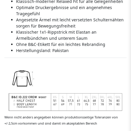
Klassisch-moderner Relaxed Fit für alle Gelegenheiten
Optimale Druckergebnisse und ein angenehmes
Tragegefühl
Angesetzte Ärmel mit leicht versetzten Schulternähten
sorgen für Bewegungsfreiheit
Klassischer 1x1-Rippstrick mit Elastan an
Ärmelbündchen und unterem Saum
Ohne B&C-Etikett für ein leichtes Rebranding
Herstellungsland:
Pakistan
Wenn nicht anders angegeben können produktionsseitige Toleranzen von
+/-2,5cm vorkommen und sind damit im akzeptablen Bereich