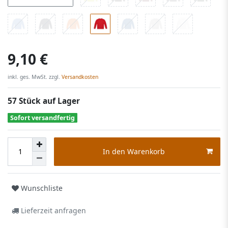
9,10 €
inkl. ges. MwSt. zzgl.
Versandkosten
57 Stück auf Lager
Sofort versandfertig
In den Warenkorb
Wunschliste
Lieferzeit anfragen