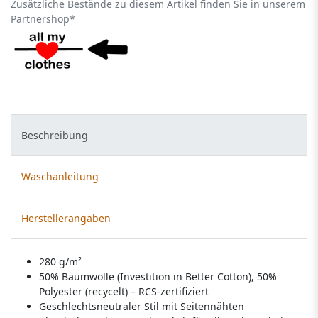
Zusätzliche Bestände zu diesem Artikel finden Sie in unserem
Partnershop*
Beschreibung
Waschanleitung
Herstellerangaben
280 g/m²
50% Baumwolle (Investition in Better Cotton), 50%
Polyester (recycelt) – RCS-zertifiziert
Geschlechtsneutraler Stil mit Seitennähten