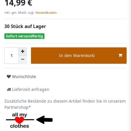
14,99 €
inkl. ges. MwSt. zzgl.
Versandkosten
30 Stück auf Lager
Sofort versandfertig
In den Warenkorb
Wunschliste
Lieferzeit anfragen
Zusätzliche Bestände zu diesem Artikel finden Sie in unserem
Partnershop*