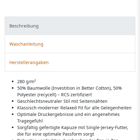
Beschreibung
Waschanleitung
Herstellerangaben
280 g/m²
50% Baumwolle (Investition in Better Cotton), 50%
Polyester (recycelt) – RCS-zertifiziert
Geschlechtsneutraler Stil mit Seitennähten
Klassisch-moderner Relaxed Fit für alle Gelegenheiten
Optimale Druckergebnisse und ein angenehmes
Tragegefühl
Sorgfältig gefertigte Kapuze mit Single-Jersey-Futter,
die für eine optimale Passform sorgt