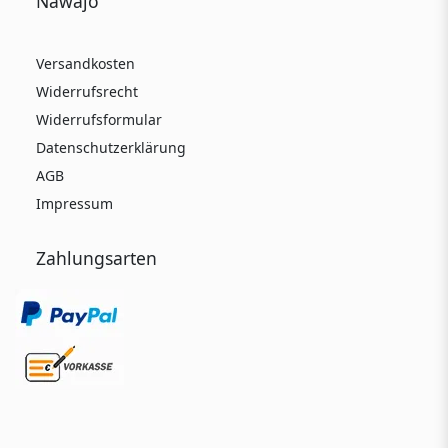
Nawajo
Versandkosten
Widerrufsrecht
Widerrufsformular
Datenschutzerklärung
AGB
Impressum
Zahlungsarten