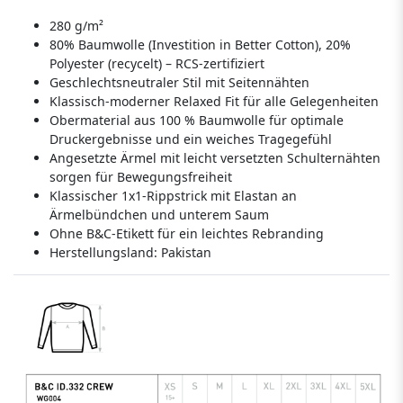
280 g/m²
80% Baumwolle (Investition in Better Cotton), 20%
Polyester (recycelt) – RCS-zertifiziert
Geschlechtsneutraler Stil mit Seitennähten
Klassisch-moderner Relaxed Fit für alle Gelegenheiten
Obermaterial aus 100 % Baumwolle für optimale
Druckergebnisse und ein weiches Tragegefühl
Angesetzte Ärmel mit leicht versetzten Schulternähten
sorgen für Bewegungsfreiheit
Klassischer 1x1-Rippstrick mit Elastan an
Ärmelbündchen und unterem Saum
Ohne B&C-Etikett für ein leichtes Rebranding
Herstellungsland:
Pakistan