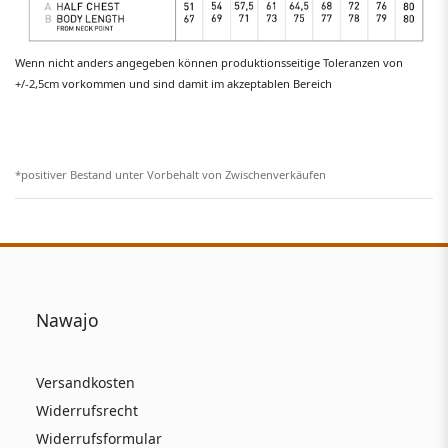
Wenn nicht anders angegeben können produktionsseitige Toleranzen von
+/-2,5cm vorkommen und sind damit im akzeptablen Bereich
*positiver Bestand unter Vorbehalt von Zwischenverkäufen
Nawajo
Versandkosten
Widerrufsrecht
Widerrufsformular