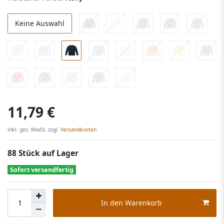
Keine Auswahl
11,79 €
inkl. ges. MwSt. zzgl.
Versandkosten
88 Stück auf Lager
Sofort versandfertig
In den Warenkorb