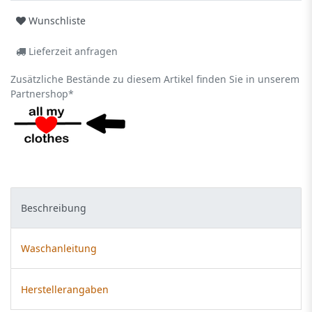
Wunschliste
Lieferzeit anfragen
Zusätzliche Bestände zu diesem Artikel finden Sie in unserem
Partnershop*
Beschreibung
Waschanleitung
Herstellerangaben