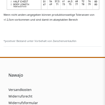
Wenn nicht anders angegeben können produktionsseitige Toleranzen von
+/-2,5cm vorkommen und sind damit im akzeptablen Bereich
*positiver Bestand unter Vorbehalt von Zwischenverkäufen
Nawajo
Versandkosten
Widerrufsrecht
Widerrufsformular