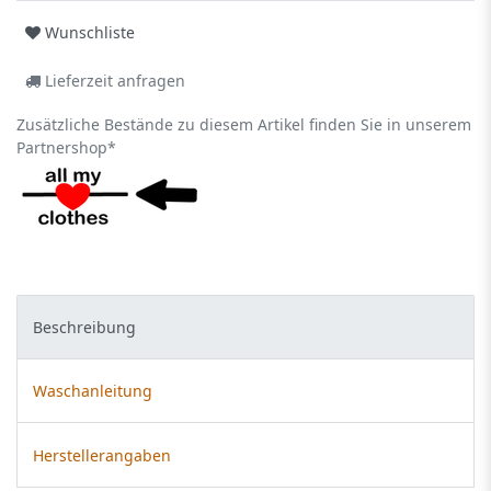
Wunschliste
Lieferzeit anfragen
Zusätzliche Bestände zu diesem Artikel finden Sie in unserem
Partnershop*
Beschreibung
Waschanleitung
Herstellerangaben