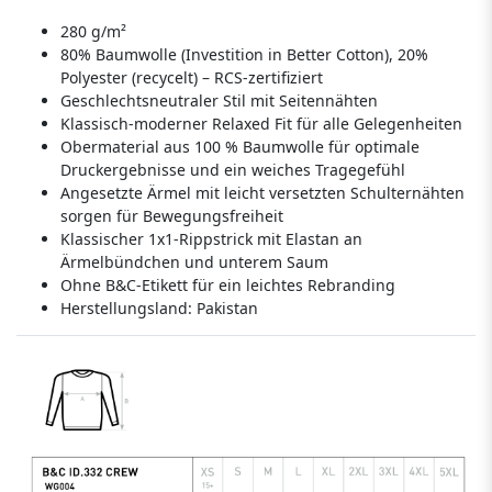
280 g/m²
80% Baumwolle (Investition in Better Cotton), 20%
Polyester (recycelt) – RCS-zertifiziert
Geschlechtsneutraler Stil mit Seitennähten
Klassisch-moderner Relaxed Fit für alle Gelegenheiten
Obermaterial aus 100 % Baumwolle für optimale
Druckergebnisse und ein weiches Tragegefühl
Angesetzte Ärmel mit leicht versetzten Schulternähten
sorgen für Bewegungsfreiheit
Klassischer 1x1-Rippstrick mit Elastan an
Ärmelbündchen und unterem Saum
Ohne B&C-Etikett für ein leichtes Rebranding
Herstellungsland:
Pakistan