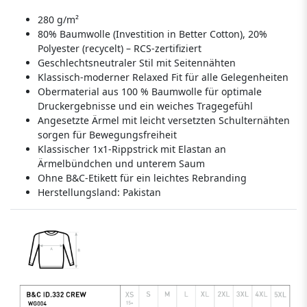
280 g/m²
80% Baumwolle (Investition in Better Cotton), 20%
Polyester (recycelt) – RCS-zertifiziert
Geschlechtsneutraler Stil mit Seitennähten
Klassisch-moderner Relaxed Fit für alle Gelegenheiten
Obermaterial aus 100 % Baumwolle für optimale
Druckergebnisse und ein weiches Tragegefühl
Angesetzte Ärmel mit leicht versetzten Schulternähten
sorgen für Bewegungsfreiheit
Klassischer 1x1-Rippstrick mit Elastan an
Ärmelbündchen und unterem Saum
Ohne B&C-Etikett für ein leichtes Rebranding
Herstellungsland:
Pakistan