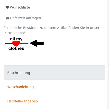
Wunschliste
Lieferzeit anfragen
Zusätzliche Bestände zu diesem Artikel finden Sie in unserem
Partnershop*
Beschreibung
Waschanleitung
Herstellerangaben