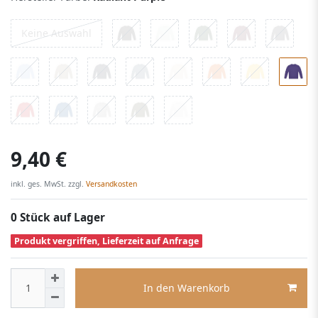
Keine Auswahl
9,40 €
inkl. ges. MwSt. zzgl.
Versandkosten
0 Stück auf Lager
Produkt vergriffen, Lieferzeit auf Anfrage
In den Warenkorb