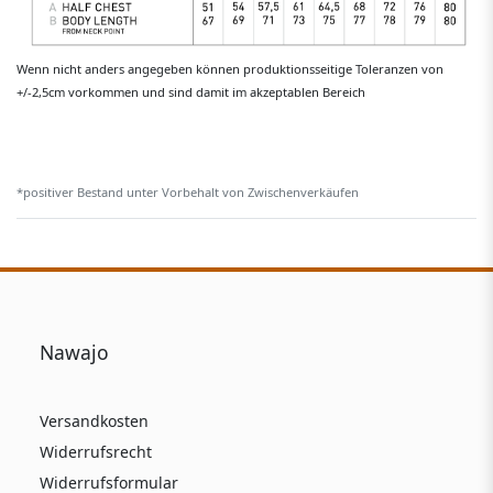
Wenn nicht anders angegeben können produktionsseitige Toleranzen von
+/-2,5cm vorkommen und sind damit im akzeptablen Bereich
*positiver Bestand unter Vorbehalt von Zwischenverkäufen
Nawajo
Versandkosten
Widerrufsrecht
Widerrufsformular