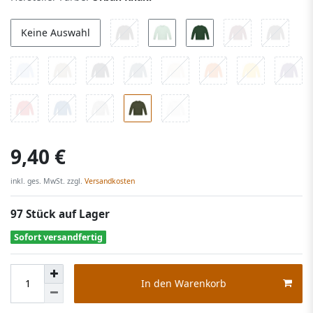
Keine Auswahl
9,40 €
inkl. ges. MwSt. zzgl.
Versandkosten
97 Stück auf Lager
Sofort versandfertig
In den Warenkorb