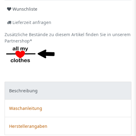
Wunschliste
Lieferzeit anfragen
Zusätzliche Bestände zu diesem Artikel finden Sie in unserem
Partnershop*
Beschreibung
Waschanleitung
Herstellerangaben