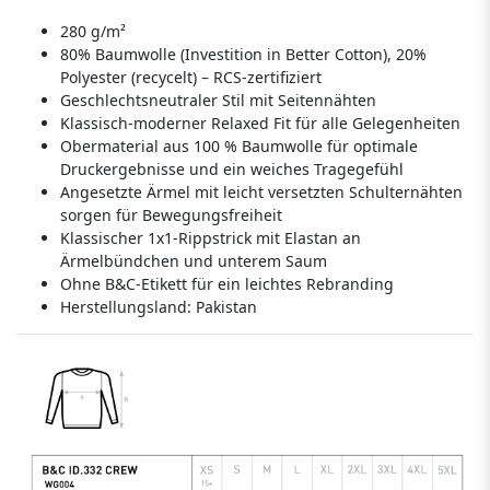
280 g/m²
80% Baumwolle (Investition in Better Cotton), 20%
Polyester (recycelt) – RCS-zertifiziert
Geschlechtsneutraler Stil mit Seitennähten
Klassisch-moderner Relaxed Fit für alle Gelegenheiten
Obermaterial aus 100 % Baumwolle für optimale
Druckergebnisse und ein weiches Tragegefühl
Angesetzte Ärmel mit leicht versetzten Schulternähten
sorgen für Bewegungsfreiheit
Klassischer 1x1-Rippstrick mit Elastan an
Ärmelbündchen und unterem Saum
Ohne B&C-Etikett für ein leichtes Rebranding
Herstellungsland:
Pakistan