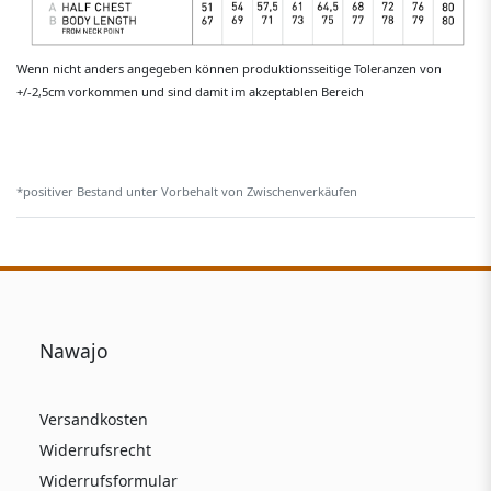
Wenn nicht anders angegeben können produktionsseitige Toleranzen von
+/-2,5cm vorkommen und sind damit im akzeptablen Bereich
*positiver Bestand unter Vorbehalt von Zwischenverkäufen
Nawajo
Versandkosten
Widerrufsrecht
Widerrufsformular