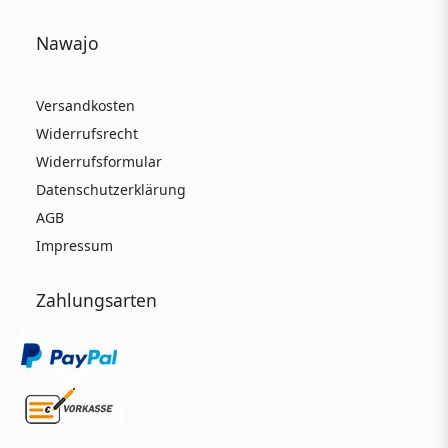
Nawajo
Versandkosten
Widerrufsrecht
Widerrufsformular
Datenschutzerklärung
AGB
Impressum
Zahlungsarten