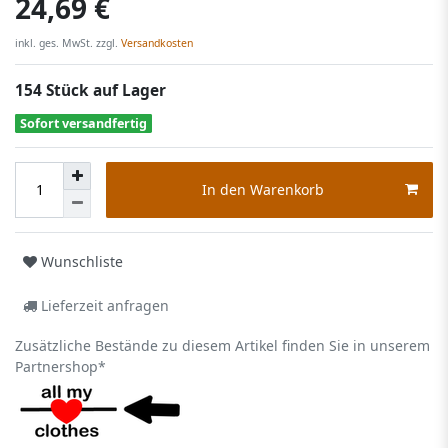
24,69 €
inkl. ges. MwSt. zzgl.
Versandkosten
154 Stück auf Lager
Sofort versandfertig
In den Warenkorb
Wunschliste
Lieferzeit anfragen
Zusätzliche Bestände zu diesem Artikel finden Sie in unserem
Partnershop*