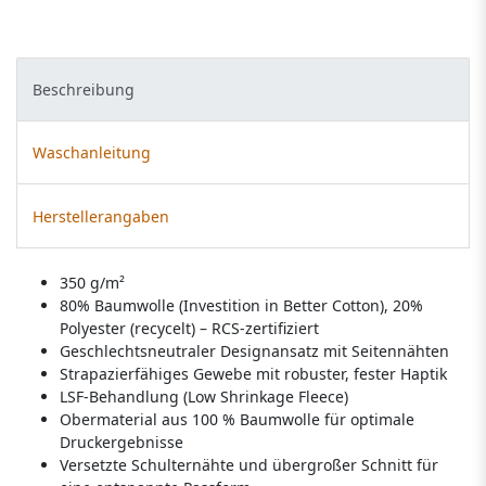
Beschreibung
Waschanleitung
Herstellerangaben
350 g/m²
80% Baumwolle (Investition in Better Cotton), 20%
Polyester (recycelt) – RCS-zertifiziert
Geschlechtsneutraler Designansatz mit Seitennähten
Strapazierfähiges Gewebe mit robuster, fester Haptik
LSF-Behandlung (Low Shrinkage Fleece)
Obermaterial aus 100 % Baumwolle für optimale
Druckergebnisse
Versetzte Schulternähte und übergroßer Schnitt für