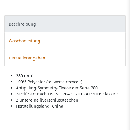
Beschreibung
Waschanleitung
Herstellerangaben
280 g/m²
100% Polyester (teilweise recycelt)
Antipilling-Symmetry-Fleece der Serie 280
Zertifiziert nach EN ISO 20471:2013 A1:2016 Klasse 3
2 untere Reißverschlusstaschen
Herstellungsland:
China