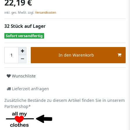
22,19 €
inkl. ges. MwSt. zzgl.
Versandkosten
32 Stück auf Lager
Sofort versandfertig
In den Warenkorb
Wunschliste
Lieferzeit anfragen
Zusätzliche Bestände zu diesem Artikel finden Sie in unserem
Partnershop*