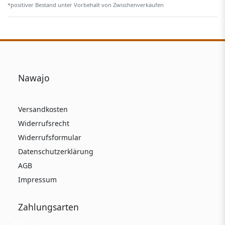
*positiver Bestand unter Vorbehalt von Zwischenverkäufen
Nawajo
Versandkosten
Widerrufsrecht
Widerrufsformular
Datenschutzerklärung
AGB
Impressum
Zahlungsarten