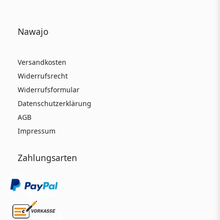
Nawajo
Versandkosten
Widerrufsrecht
Widerrufsformular
Datenschutzerklärung
AGB
Impressum
Zahlungsarten