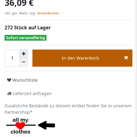
36,09 €
inkl. ges. MwSt. zzgl.
Versandkosten
272 Stück auf Lager
Sofort versandfertig
In den Warenkorb
Wunschliste
Lieferzeit anfragen
Zusätzliche Bestände zu diesem Artikel finden Sie in unserem
Partnershop*