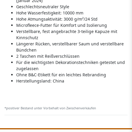
(Januar 2024)
Geschlechtsneutraler Style
Hohe Wasserfestigkeit: 10000 mm
Hohe Atmungsaktivität: 3000 g/m²/24 Std
Microfleece-Futter für Komfort und Isolierung
Verstellbare, fest angebrachte 3-teilige Kapuze mit
Kinnschutz
Längerer Rücken, verstellbarer Saum und verstellbare
Bündchen
2 Taschen mit Reißverschlüssen
Für die wichtigsten Dekorationstechniken getestet und
zugelassen
Ohne B&C-Etikett für ein leichtes Rebranding
Herstellungsland:
China
*positiver Bestand unter Vorbehalt von Zwischenverkäufen