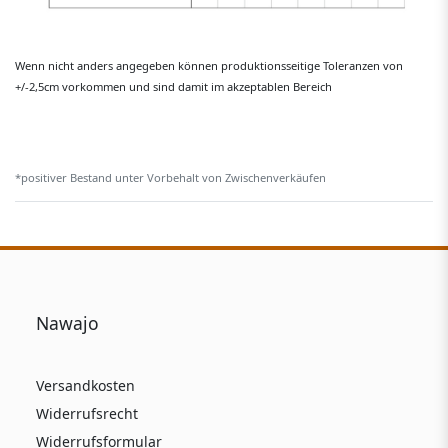
Wenn nicht anders angegeben können produktionsseitige Toleranzen von
+/-2,5cm vorkommen und sind damit im akzeptablen Bereich
*positiver Bestand unter Vorbehalt von Zwischenverkäufen
Nawajo
Versandkosten
Widerrufsrecht
Widerrufsformular