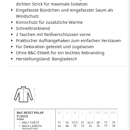
dichten Strick für maximale Isolation
Eingefasste Bündchen und eingefasster Saum als
Windschutz
Kinnschutz für zusätzliche Wärme
Schnelltrocknend
2 Taschen mit Reißverschlüssen vorne
Praktischer Aufhängehaken zum einfachen Verstauen
Für Dekoration getestet und zugelassen
Ohne B&C-Etikett für ein leichtes Rebranding
Herstellungsland:
Bangladesch