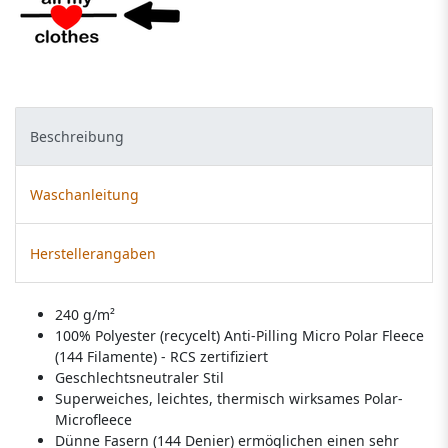
Beschreibung
Waschanleitung
Herstellerangaben
240 g/m²
100% Polyester (recycelt) Anti-Pilling Micro Polar Fleece
(144 Filamente) - RCS zertifiziert
Geschlechtsneutraler Stil
Superweiches, leichtes, thermisch wirksames Polar-
Microfleece
Dünne Fasern (144 Denier) ermöglichen einen sehr