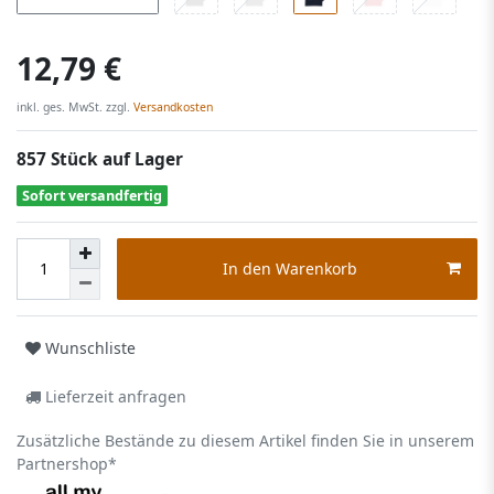
12,79 €
inkl. ges. MwSt. zzgl.
Versandkosten
857 Stück auf Lager
Sofort versandfertig
In den Warenkorb
Wunschliste
Lieferzeit anfragen
Zusätzliche Bestände zu diesem Artikel finden Sie in unserem
Partnershop*