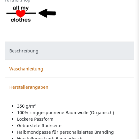
Beschreibung
Waschanleitung
Herstellerangaben
350 g/m²
100% ringgesponnene Baumwolle (Organisch)
Lockere Passform
Gebürstete Rückseite
Halbmondpasse für personalisiertes Branding
Herstellungsland:
Bangladesch