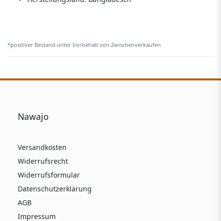
*positiver Bestand unter Vorbehalt von Zwischenverkäufen
Nawajo
Versandkosten
Widerrufsrecht
Widerrufsformular
Datenschutzerklärung
AGB
Impressum