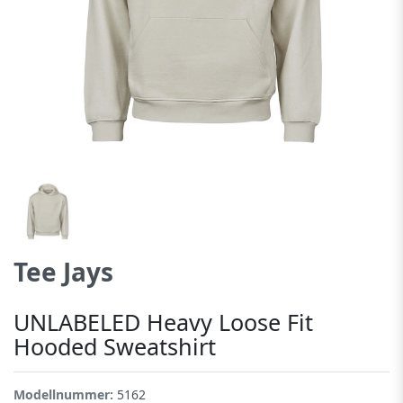
Tee Jays
UNLABELED Heavy Loose Fit
Hooded Sweatshirt
Modellnummer:
5162