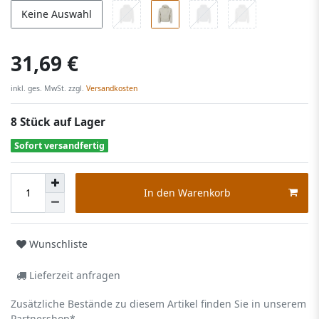
Keine Auswahl
31,69 €
inkl. ges. MwSt. zzgl.
Versandkosten
8 Stück auf Lager
Sofort versandfertig
In den Warenkorb
Wunschliste
Lieferzeit anfragen
Zusätzliche Bestände zu diesem Artikel finden Sie in unserem
Partnershop*