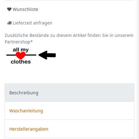
Wunschliste
Lieferzeit anfragen
Zusätzliche Bestände zu diesem Artikel finden Sie in unserem
Partnershop*
Beschreibung
Waschanleitung
Herstellerangaben