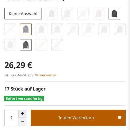
Keine Auswahl
26,29 €
inkl. ges. MwSt. zzgl.
Versandkosten
17 Stück auf Lager
Sofort versandfertig
In den Warenkorb