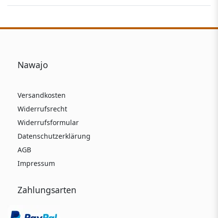
Nawajo
Versandkosten
Widerrufsrecht
Widerrufsformular
Datenschutzerklärung
AGB
Impressum
Zahlungsarten