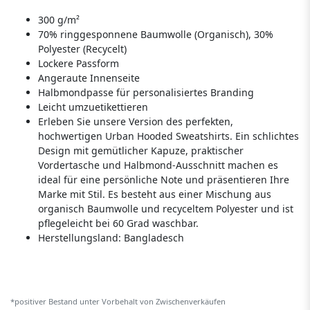
300 g/m²
70% ringgesponnene Baumwolle (Organisch), 30%
Polyester (Recycelt)
Lockere Passform
Angeraute Innenseite
Halbmondpasse für personalisiertes Branding
Leicht umzuetikettieren
Erleben Sie unsere Version des perfekten,
hochwertigen Urban Hooded Sweatshirts. Ein schlichtes
Design mit gemütlicher Kapuze, praktischer
Vordertasche und Halbmond-Ausschnitt machen es
ideal für eine persönliche Note und präsentieren Ihre
Marke mit Stil. Es besteht aus einer Mischung aus
organisch Baumwolle und recyceltem Polyester und ist
pflegeleicht bei 60 Grad waschbar.
Herstellungsland:
Bangladesch
*positiver Bestand unter Vorbehalt von Zwischenverkäufen