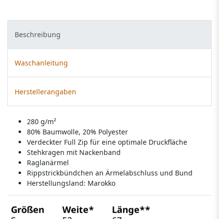
Beschreibung
Waschanleitung
Herstellerangaben
280 g/m²
80% Baumwolle, 20% Polyester
Verdeckter Full Zip für eine optimale Druckfläche
Stehkragen mit Nackenband
Raglanärmel
Rippstrickbündchen an Ärmelabschluss und Bund
Herstellungsland:
Marokko