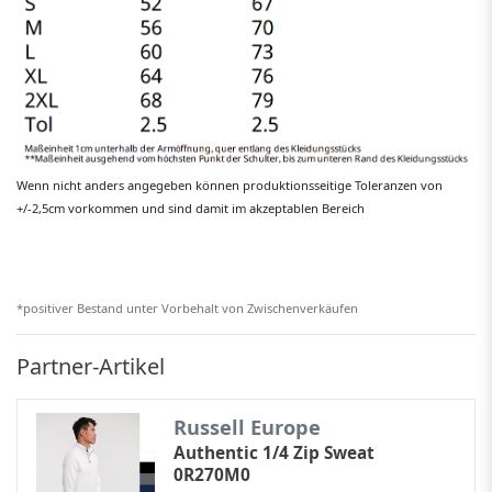
Wenn nicht anders angegeben können produktionsseitige Toleranzen von
+/-2,5cm vorkommen und sind damit im akzeptablen Bereich
*positiver Bestand unter Vorbehalt von Zwischenverkäufen
Partner-Artikel
Russell Europe
Authentic 1/4 Zip Sweat
0R270M0