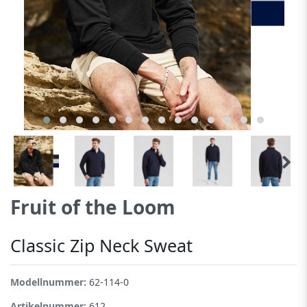
Fruit of the Loom
Classic Zip Neck Sweat
Modellnummer:
62-114-0
Artikelnummer:
612