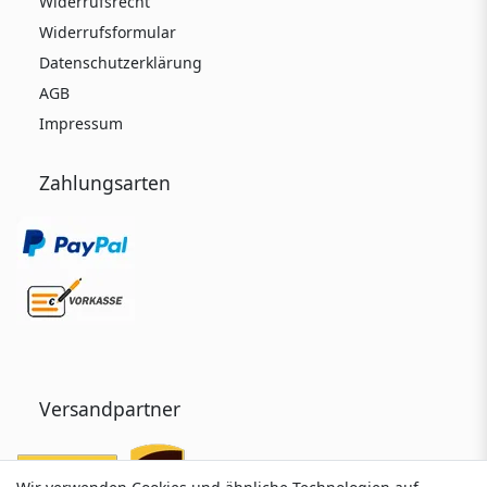
Widerrufsrecht
Widerrufsformular
Datenschutzerklärung
AGB
Impressum
Zahlungsarten
Versandpartner