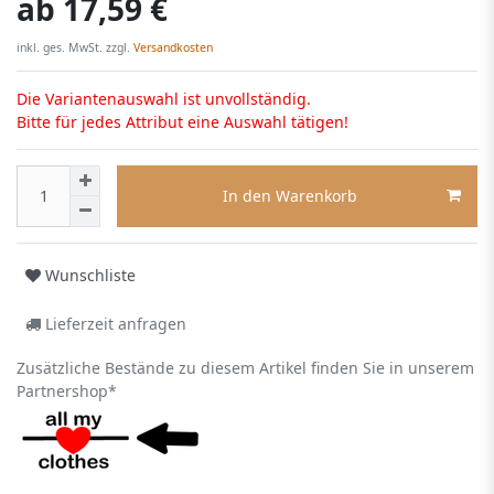
ab
17,59 €
inkl. ges. MwSt. zzgl.
Versandkosten
Die Variantenauswahl ist unvollständig.
Bitte für jedes Attribut eine Auswahl tätigen!
In den Warenkorb
Wunschliste
Lieferzeit anfragen
Zusätzliche Bestände zu diesem Artikel finden Sie in unserem
Partnershop*