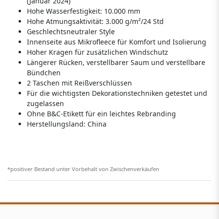
(Januar 2024)
Hohe Wasserfestigkeit: 10.000 mm
Hohe Atmungsaktivität: 3.000 g/m²/24 Std
Geschlechtsneutraler Style
Innenseite aus Mikrofleece für Komfort und Isolierung
Hoher Kragen für zusätzlichen Windschutz
Längerer Rücken, verstellbarer Saum und verstellbare
Bündchen
2 Taschen mit Reißverschlüssen
Für die wichtigsten Dekorationstechniken getestet und
zugelassen
Ohne B&C-Etikett für ein leichtes Rebranding
Herstellungsland:
China
*positiver Bestand unter Vorbehalt von Zwischenverkäufen