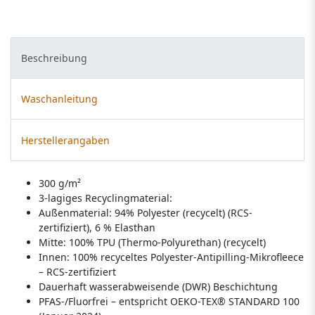
Beschreibung
Waschanleitung
Herstellerangaben
300 g/m²
3-lagiges Recyclingmaterial:
Außenmaterial: 94% Polyester (recycelt) (RCS-
zertifiziert), 6 % Elasthan
Mitte: 100% TPU (Thermo-Polyurethan) (recycelt)
Innen: 100% recyceltes Polyester-Antipilling-Mikrofleece
– RCS-zertifiziert
Dauerhaft wasserabweisende (DWR) Beschichtung
PFAS-/Fluorfrei – entspricht OEKO-TEX® STANDARD 100