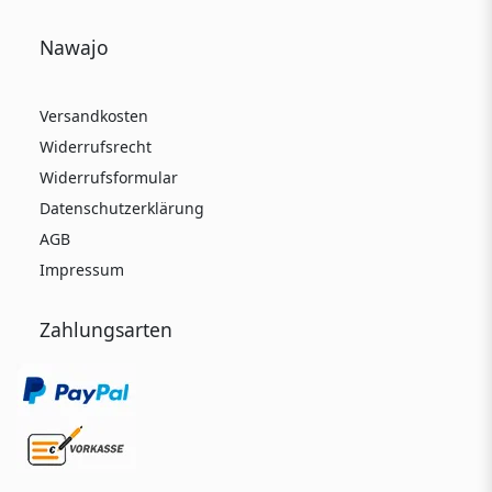
Nawajo
Versandkosten
Widerrufsrecht
Widerrufsformular
Datenschutzerklärung
AGB
Impressum
Zahlungsarten