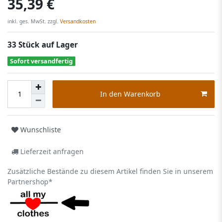
35,39 €
inkl. ges. MwSt. zzgl.
Versandkosten
33 Stück auf Lager
Sofort versandfertig
In den Warenkorb
Wunschliste
Lieferzeit anfragen
Zusätzliche Bestände zu diesem Artikel finden Sie in unserem
Partnershop*