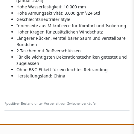
(Januar 2024)
Hohe Wasserfestigkeit: 10.000 mm
Hohe Atmungsaktivität: 3.000 g/m²/24 Std
Geschlechtsneutraler Style
Innenseite aus Mikrofleece für Komfort und Isolierung
Hoher Kragen für zusätzlichen Windschutz
Längerer Rücken, verstellbarer Saum und verstellbare
Bündchen
2 Taschen mit Reißverschlüssen
Für die wichtigsten Dekorationstechniken getestet und
zugelassen
Ohne B&C-Etikett für ein leichtes Rebranding
Herstellungsland:
China
*positiver Bestand unter Vorbehalt von Zwischenverkäufen