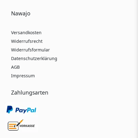
Nawajo
Versandkosten
Widerrufsrecht
Widerrufsformular
Datenschutzerklärung
AGB
Impressum
Zahlungsarten