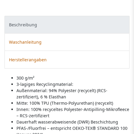
Beschreibung
Waschanleitung
Herstellerangaben
300 g/m²
3-lagiges Recyclingmaterial:
Außenmaterial: 94% Polyester (recycelt) (RCS-
zertifiziert), 6 % Elasthan
Mitte: 100% TPU (Thermo-Polyurethan) (recycelt)
Innen: 100% recyceltes Polyester-Antipilling-Mikrofleece
– RCS-zertifiziert
Dauerhaft wasserabweisende (DWR) Beschichtung
PFAS-/Fluorfrei – entspricht OEKO-TEX® STANDARD 100