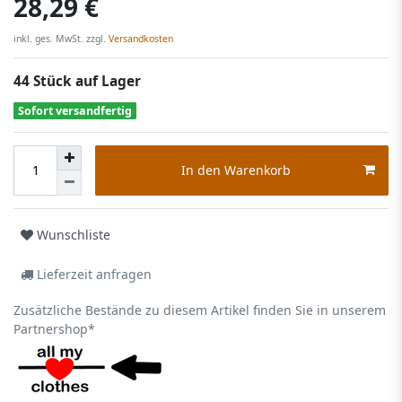
28,29 €
inkl. ges. MwSt. zzgl.
Versandkosten
44 Stück auf Lager
Sofort versandfertig
In den Warenkorb
Wunschliste
Lieferzeit anfragen
Zusätzliche Bestände zu diesem Artikel finden Sie in unserem
Partnershop*