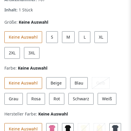
Inhalt:
1
Stück
Größe:
Keine Auswahl
Keine Auswahl
S
M
L
XL
2XL
3XL
Farbe:
Keine Auswahl
Keine Auswahl
Beige
Blau
Gelb
Grau
Rosa
Rot
Schwarz
Weiß
Hersteller Farbe:
Keine Auswahl
Keine Auswahl