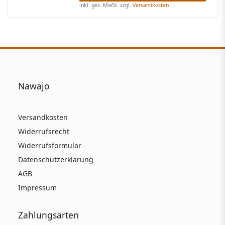
inkl. ges. MwSt.
zzgl.
Versandkosten
Nawajo
Versandkosten
Widerrufsrecht
Widerrufsformular
Datenschutzerklärung
AGB
Impressum
Zahlungsarten