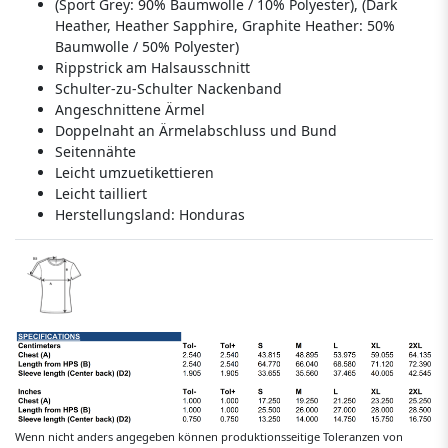
(Sport Grey: 90% Baumwolle / 10% Polyester), (Dark
Heather, Heather Sapphire, Graphite Heather: 50%
Baumwolle / 50% Polyester)
Rippstrick am Halsausschnitt
Schulter-zu-Schulter Nackenband
Angeschnittene Ärmel
Doppelnaht an Ärmelabschluss und Bund
Seitennähte
Leicht umzuetikettieren
Leicht tailliert
Herstellungsland:
Honduras
Wenn nicht anders angegeben können produktionsseitige Toleranzen von