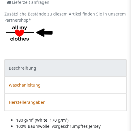
Lieferzeit anfragen
Zusätzliche Bestände zu diesem Artikel finden Sie in unserem
Partnershop*
Beschreibung
Waschanleitung
Herstellerangaben
180 g/m² (White: 170 g/m²)
100% Baumwolle, vorgeschrumpftes Jersey