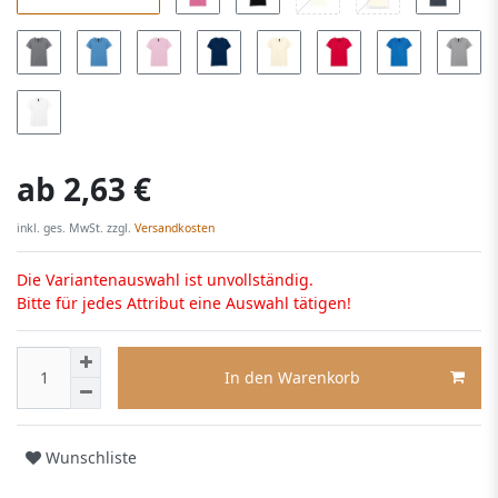
ab
2,63 €
inkl. ges. MwSt. zzgl.
Versandkosten
Die Variantenauswahl ist unvollständig.
Bitte für jedes Attribut eine Auswahl tätigen!
In den Warenkorb
Wunschliste