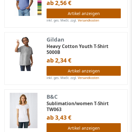
ab 2,56 €
Artikel anzeigen
inkl. ges. MwSt.
zzgl.
Versandkosten
Gildan
Heavy Cotton Youth T-Shirt
5000B
ab 2,34 €
Artikel anzeigen
inkl. ges. MwSt.
zzgl.
Versandkosten
B&C
Sublimation/women T-Shirt
TW063
ab 3,43 €
Artikel anzeigen