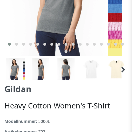
Gildan
Heavy Cotton Women's T-Shirt
Modellnummer:
5000L
Artikelnummer:
707